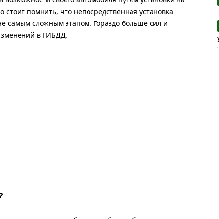
о стоит помнить, что непосредственная установка
не самым сложным этапом. Гораздо больше сил и
изменений в ГИБДД.
?