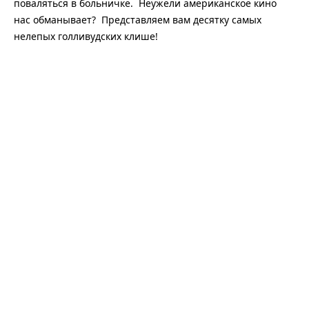
поваляться в больничке. Неужели американское кино
нас обманывает? Представляем вам десятку самых
нелепых голливудских клише!