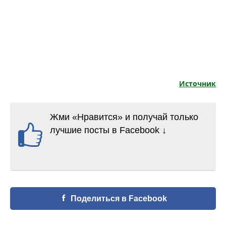
Источник
Жми «Нравится» и получай только
лучшие посты в Facebook ↓
Поделиться в Facebook