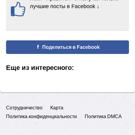
лучшие посты в Facebook ↓
Поделиться в Facebook
Еще из интересного:
Сотрудничество
Карта
Политика конфиденциальности
Политика DMCA