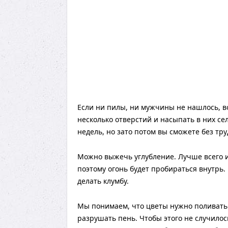
Если ни пилы, ни мужчины не нашлось, в
несколько отверстий и насыпать в них се
недель, но зато потом вы сможете без тр
Можно выжечь углубление. Лучше всего и
поэтому огонь будет пробираться внутрь
делать клумбу.
Мы понимаем, что цветы нужно поливать. 
разрушать пень. Чтобы этого не случило