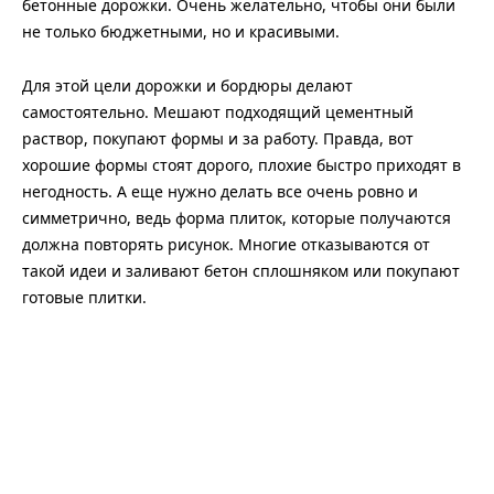
бетонные дорожки. Очень желательно, чтобы они были
не только бюджетными, но и красивыми.
Для этой цели дорожки и бордюры делают
самостоятельно. Мешают подходящий цементный
раствор, покупают формы и за работу. Правда, вот
хорошие формы стоят дорого, плохие быстро приходят в
негодность. А еще нужно делать все очень ровно и
симметрично, ведь форма плиток, которые получаются
должна повторять рисунок. Многие отказываются от
такой идеи и заливают бетон сплошняком или покупают
готовые плитки.