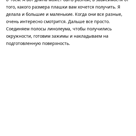
того, какого размера плашки вам хочется получить. Я
делала и большие и маленькие. Когда они все разные,
очень интересно смотрится. Дальше все просто.
Соединяем полосы линолеума, чтобы получились
окружности, готовим зажимы и накладываем на
подготовленную поверхность.