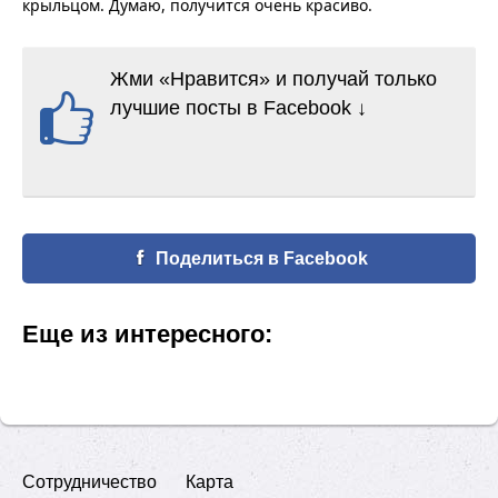
крыльцом. Думаю, получится очень красиво.
Жми «Нравится» и получай только
лучшие посты в Facebook ↓
Поделиться в Facebook
Еще из интересного:
Сотрудничество
Карта