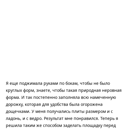
Я еще поджимала руками по бокам, чтобы не было
круглых форм, знаете, чтобы такая природная неровная
форма. И так постепенно заполняла всю намеченную
дорожку, которая для удобства была огорожена
дощечками. У меня получались плиты размером и с
ладонь, и с ведро. Результат мне понравился. Теперь я
решила таким же способом заделать площадку перед