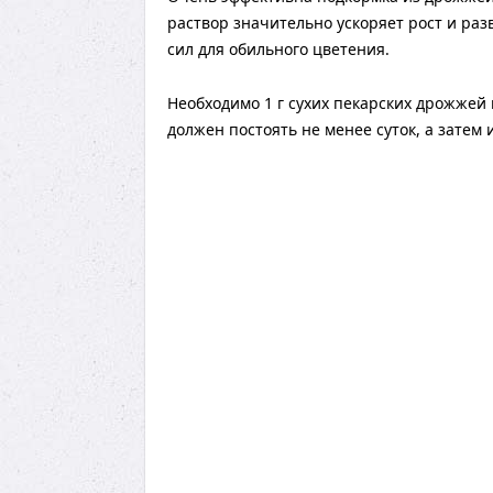
раствор значительно ускоряет рост и ра
сил для обильного цветения.
Необходимо 1 г сухих пекарских дрожжей и
должен постоять не менее суток, а затем