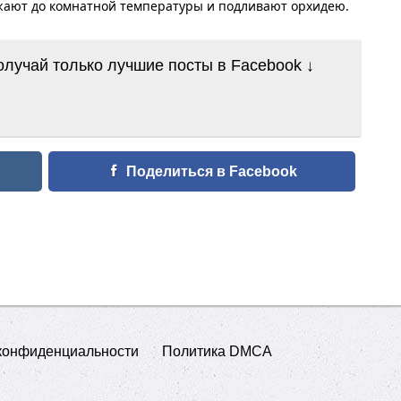
жают до комнатной температуры и подливают орхидею.
лучай только лучшие посты в Facebook ↓
Поделиться в Facebook
конфиденциальности
Политика DMCA