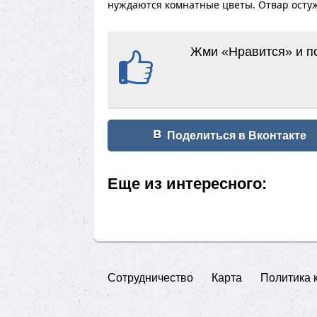
нуждаются комнатные цветы. Отвар осту
Жми «Нравится» и по
Поделиться в Вконтакте
Еще из интересного:
Сотрудничество
Карта
Политика 