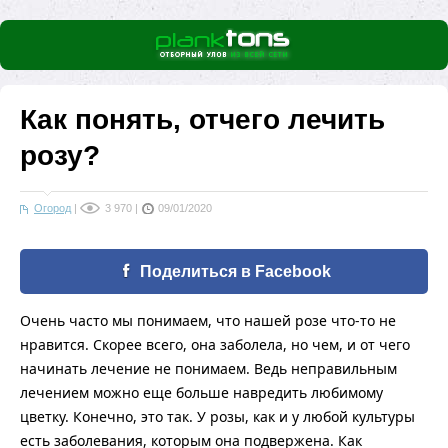
Как понять, отчего лечить
розу?
Огород
|
3 970
|
09/01/2020
Поделиться в Facebook
Очень часто мы понимаем, что нашей розе что-то не
нравится. Скорее всего, она заболела, но чем, и от чего
начинать лечение не понимаем. Ведь неправильным
лечением можно еще больше навредить любимому
цветку. Конечно, это так. У розы, как и у любой культуры
есть заболевания, которым она подвержена. Как