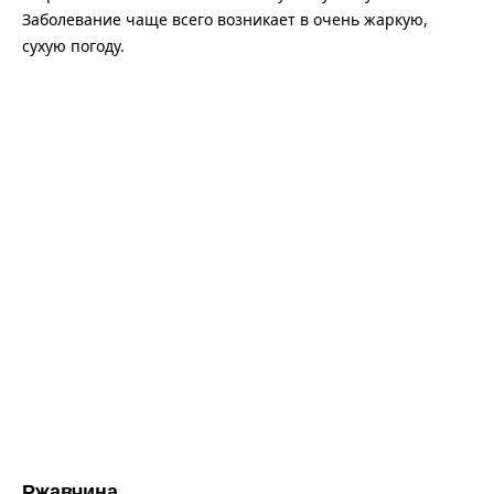
Заболевание чаще всего возникает в очень жаркую,
сухую погоду.
Ржавчина