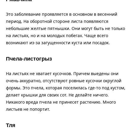
Это заболевание проявляется в основном в весенний
период. На оборотной стороне листа появляются
небольшие желтые пятнышки. Они могут быть не только
на листьях, но и на молодых побегах. Чаще всего
возникают из-за загущенности куста или посадок.
Пчела-листогрыз
На листьях не хватает кусочков. Причем выедены они
очень аккуратно, отсутствуют ровные кусочки округлой
формы. Это пчела, которая поселилась где-то под кустом,
делает крышки для своих сот. Не делайте ничего.
Никакого вреда пчела не принесет растению. Много
листьев не попортит.
Тля