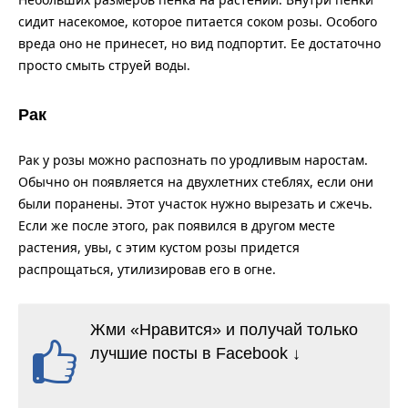
сидит насекомое, которое питается соком розы. Особого
вреда оно не принесет, но вид подпортит. Ее достаточно
просто смыть струей воды.
Рак
Рак у розы можно распознать по уродливым наростам.
Обычно он появляется на двухлетних стеблях, если они
были поранены. Этот участок нужно вырезать и сжечь.
Если же после этого, рак появился в другом месте
растения, увы, с этим кустом розы придется
распрощаться, утилизировав его в огне.
Жми «Нравится» и получай только
лучшие посты в Facebook ↓