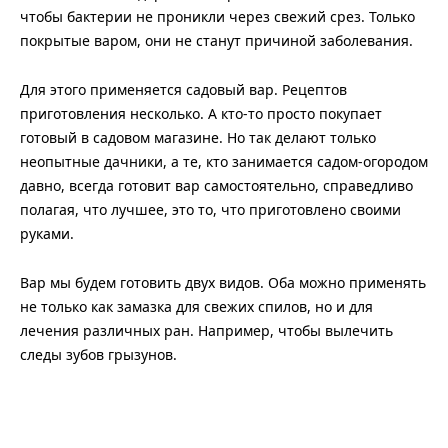
чтобы бактерии не проникли через свежий срез. Только
покрытые варом, они не станут причиной заболевания.
Для этого применяется садовый вар. Рецептов
приготовления несколько. А кто-то просто покупает
готовый в садовом магазине. Но так делают только
неопытные дачники, а те, кто занимается садом-огородом
давно, всегда готовит вар самостоятельно, справедливо
полагая, что лучшее, это то, что приготовлено своими
руками.
Вар мы будем готовить двух видов. Оба можно применять
не только как замазка для свежих спилов, но и для
лечения различных ран. Например, чтобы вылечить
следы зубов грызунов.