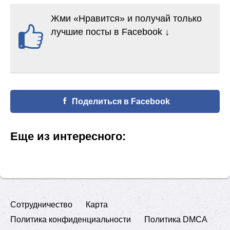
Жми «Нравится» и получай только
лучшие посты в Facebook ↓
Поделиться в Facebook
Еще из интересного:
Сотрудничество
Карта
Политика конфиденциальности
Политика DMCA