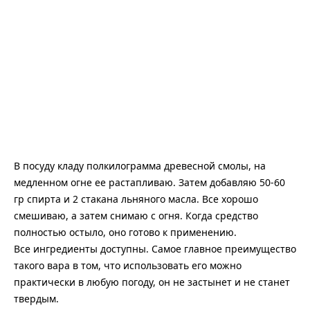
В посуду кладу полкилограмма древесной смолы, на
медленном огне ее растапливаю. Затем добавляю 50-60
гр спирта и 2 стакана льняного масла. Все хорошо
смешиваю, а затем снимаю с огня. Когда средство
полностью остыло, оно готово к применению.
Все ингредиенты доступны. Самое главное преимущество
такого вара в том, что использовать его можно
практически в любую погоду, он не застынет и не станет
твердым.