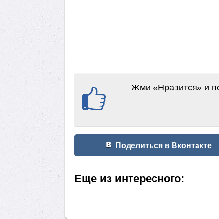
Жми «Нравится» и по
Поделиться в Вконтакте
Еще из интересного: