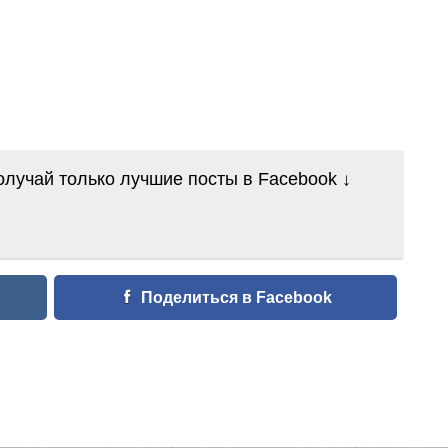
лучай только лучшие посты в Facebook ↓
Поделиться в Facebook