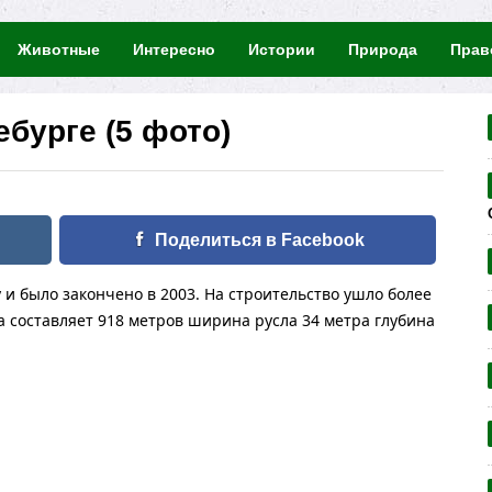
Животные
Интересно
Истории
Природа
Прав
бурге (5 фото)
Поделиться в Facebook
у и было закончено в 2003. На строительство ушло более
 составляет 918 метров ширина русла 34 метра глубина