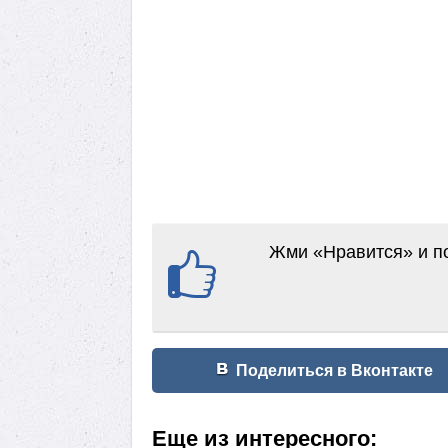
Жми «Нравится» и по
Поделиться в Вконтакте
Еще из интересного: