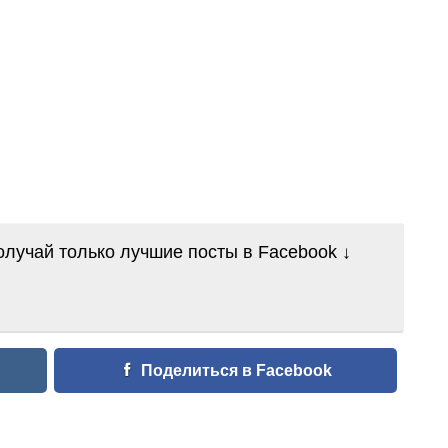
лучай только лучшие посты в Facebook ↓
Поделиться в Facebook