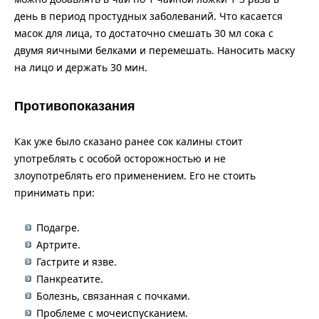
день в период простудных заболеваний. Что касается
масок для лица, то достаточно смешать 30 мл сока с
двумя яичными белками и перемешать. Наносить маску
на лицо и держать 30 мин.
Противопоказания
Как уже было сказано ранее сок калины стоит
употреблять с особой осторожностью и не
злоупотреблять его применением. Его не стоить
принимать при:
Подагре.
Артрите.
Гастрите и язве.
Панкреатите.
Болезнь, связанная с почками.
Проблеме с мочеиспусканием.