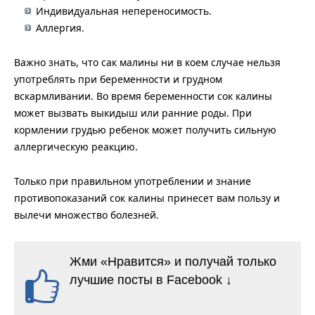
Индивидуальная непереносимость.
Аллергия.
Важно знать, что сак малины ни в коем случае нельзя
употреблять при беременности и грудном
вскармливании. Во время беременности сок калины
может вызвать выкидыш или ранние роды. При
кормлении грудью ребенок может получить сильную
аллергическую реакцию.
Только при правильном употреблении и знание
противопоказаний сок калины принесет вам пользу и
вылечи множество болезней.
Жми «Нравится» и получай только
лучшие посты в Facebook ↓