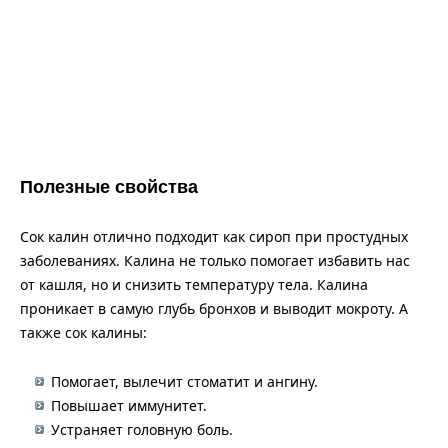
Полезные свойства
Сок калин отлично подходит как сироп при простудных
заболеваниях. Калина не только помогает избавить нас
от кашля, но и снизить температуру тела. Калина
проникает в самую глубь бронхов и выводит мокроту. А
также сок калины:
Помогает, вылечит стоматит и ангину.
Повышает иммунитет.
Устраняет головную боль.