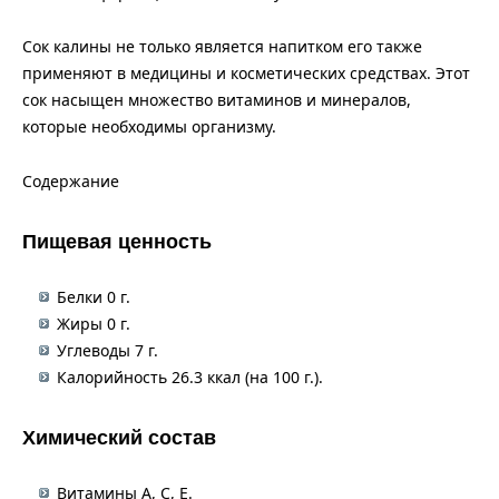
Сок калины не только является напитком его также
применяют в медицины и косметических средствах. Этот
сок насыщен множество витаминов и минералов,
которые необходимы организму.
Содержание
Пищевая ценность
Белки 0 г.
Жиры 0 г.
Углеводы 7 г.
Калорийность 26.3 ккал (на 100 г.).
Химический состав
Витамины А, С, Е.