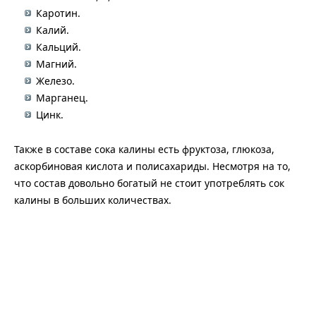
Каротин.
Калий.
Кальций.
Магний.
Железо.
Марганец.
Цинк.
Также в составе сока калины есть фруктоза, глюкоза,
аскорбиновая кислота и полисахариды. Несмотря на то,
что состав довольно богатый не стоит употреблять сок
калины в больших количествах.