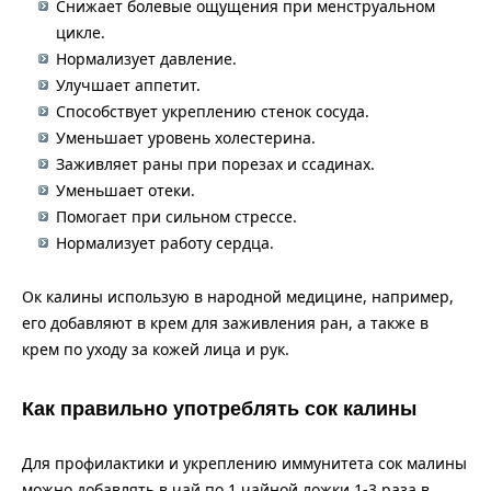
Снижает болевые ощущения при менструальном
цикле.
Нормализует давление.
Улучшает аппетит.
Способствует укреплению стенок сосуда.
Уменьшает уровень холестерина.
Заживляет раны при порезах и ссадинах.
Уменьшает отеки.
Помогает при сильном стрессе.
Нормализует работу сердца.
Ок калины использую в народной медицине, например,
его добавляют в крем для заживления ран, а также в
крем по уходу за кожей лица и рук.
Как правильно употреблять сок калины
Для профилактики и укреплению иммунитета сок малины
можно добавлять в чай по 1 чайной ложки 1-3 раза в