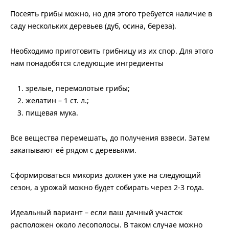
Посеять грибы можно, но для этого требуется наличие в
саду нескольких деревьев (дуб, осина, береза).
Необходимо приготовить грибницу из их спор. Для этого
нам понадобятся следующие ингредиенты
зрелые, перемолотые грибы;
желатин – 1 ст. л.;
пищевая мука.
Все вещества перемешать, до получения взвеси. Затем
закапывают её рядом с деревьями.
Сформироваться микориз должен уже на следующий
сезон, а урожай можно будет собирать через 2-3 года.
Идеальный вариант – если ваш дачный участок
расположен около лесополосы. В таком случае можно