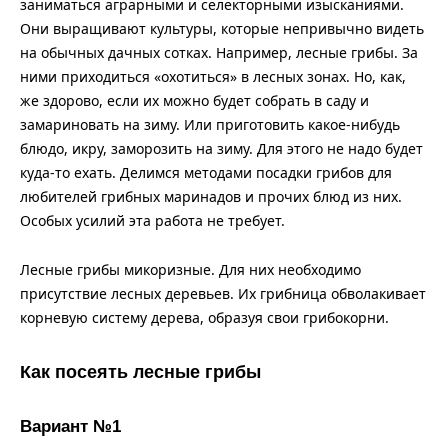
заниматься аграрными и селекторными изысканиями.
Они выращивают культуры, которые непривычно видеть
на обычных дачных сотках. Например, лесные грибы. За
ними приходиться «охотиться» в лесных зонах. Но, как,
же здорово, если их можно будет собрать в саду и
замариновать на зиму. Или приготовить какое-нибудь
блюдо, икру, заморозить на зиму. Для этого не надо будет
куда-то ехать. Делимся методами посадки грибов для
любителей грибных маринадов и прочих блюд из них.
Особых усилий эта работа не требует.
Лесные грибы микоризные. Для них необходимо
присутствие лесных деревьев. Их грибница обволакивает
корневую систему дерева, образуя свои грибокорни.
Как посеять лесные грибы
Вариант №1