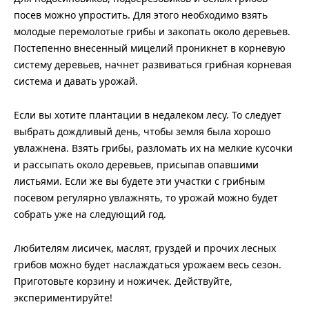
посев можно упростить. Для этого необходимо взять
молодые перемолотые грибы и закопать около деревьев.
Постепенно внесенный мицелий проникнет в корневую
систему деревьев, начнет развиваться грибная корневая
система и давать урожай.
Если вы хотите плантации в недалеком лесу. То следует
выбрать дождливый день, чтобы земля была хорошо
увлажнена. Взять грибы, разломать их на мелкие кусочки
и рассыпать около деревьев, присыпав опавшими
листьями. Если же вы будете эти участки с грибным
посевом регулярно увлажнять, то урожай можно будет
собрать уже на следующий год.
Любителям лисичек, маслят, груздей и прочих лесных
грибов можно будет наслаждаться урожаем весь сезон.
Приготовьте корзину и ножичек. Действуйте,
экспериментируйте!