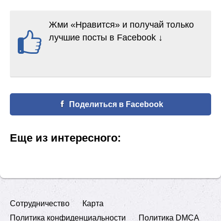
Жми «Нравится» и получай только
лучшие посты в Facebook ↓
Поделиться в Facebook
Еще из интересного:
Сотрудничество
Карта
Политика конфиденциальности
Политика DMCA