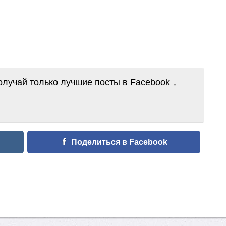
лучай только лучшие посты в Facebook ↓
Поделиться в Facebook