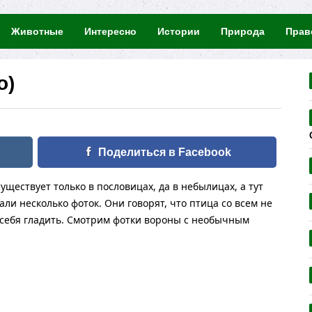
Животные
Интересно
Истории
Природа
Прав
о)
Поделиться в Facebook
существует только в пословицах, да в небылицах, а тут
али несколько фоток. Они говорят, что птица со всем не
т себя гладить. Смотрим фотки вороны с необычным