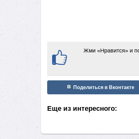
Жми «Нравится» и по
Поделиться в Вконтакте
Еще из интересного: