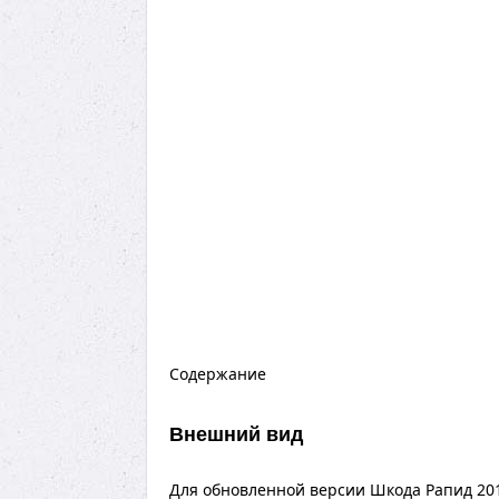
Содержание
Внешний вид
Для обновленной версии Шкода Рапид 20