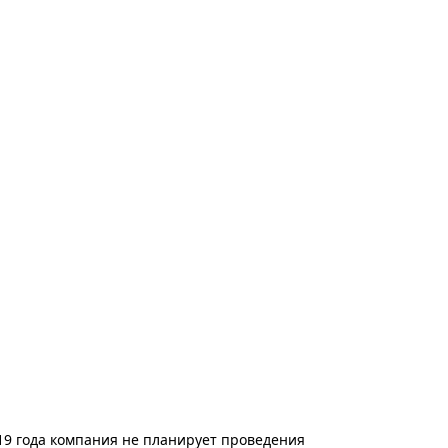
19 года компания не планирует проведения