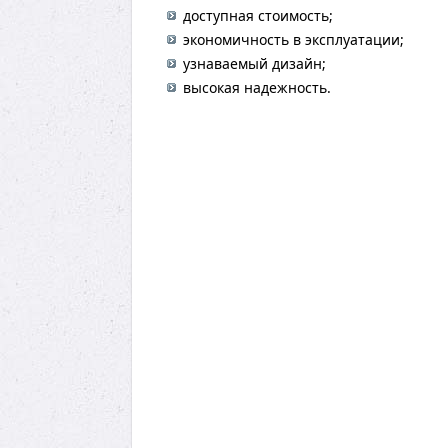
доступная стоимость;
экономичность в эксплуатации;
узнаваемый дизайн;
высокая надежность.