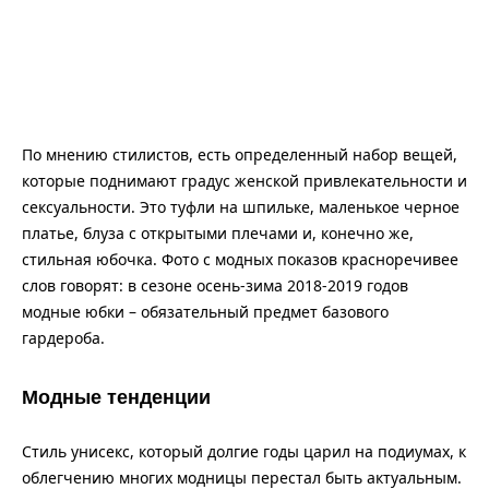
По мнению стилистов, есть определенный набор вещей,
которые поднимают градус женской привлекательности и
сексуальности. Это туфли на шпильке, маленькое черное
платье, блуза с открытыми плечами и, конечно же,
стильная юбочка. Фото с модных показов красноречивее
слов говорят: в сезоне осень-зима 2018-2019 годов
модные юбки – обязательный предмет базового
гардероба.
Модные тенденции
Стиль унисекс, который долгие годы царил на подиумах, к
облегчению многих модницы перестал быть актуальным.