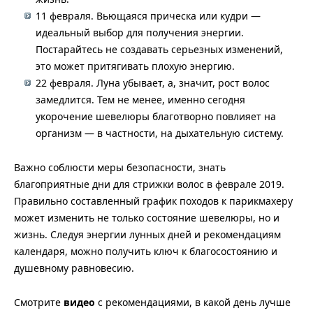
11 февраля. Вьющаяся прическа или кудри —
идеальный выбор для получения энергии.
Постарайтесь не создавать серьезных изменений,
это может притягивать плохую энергию.
22 февраля. Луна убывает, а, значит, рост волос
замедлится. Тем не менее, именно сегодня
укорочение шевелюры благотворно повлияет на
организм — в частности, на дыхательную систему.
Важно соблюсти меры безопасности, знать
благоприятные дни для стрижки волос в феврале 2019.
Правильно составленный график походов к парикмахеру
может изменить не только состояние шевелюры, но и
жизнь. Следуя энергии лунных дней и рекомендациям
календаря, можно получить ключ к благосостоянию и
душевному равновесию.
Смотрите
видео
с рекомендациями, в какой день лучше