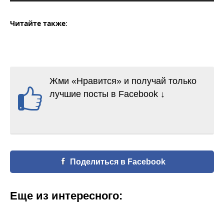
Читайте также
:
Жми «Нравится» и получай только
лучшие посты в Facebook ↓
Поделиться в Facebook
Еще из интересного: