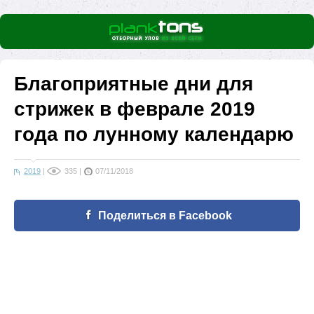
Благоприятные дни для
стрижек в феврале 2019
года по лунному календарю
2019
|
335
|
07/11/2018
Поделиться в Facebook