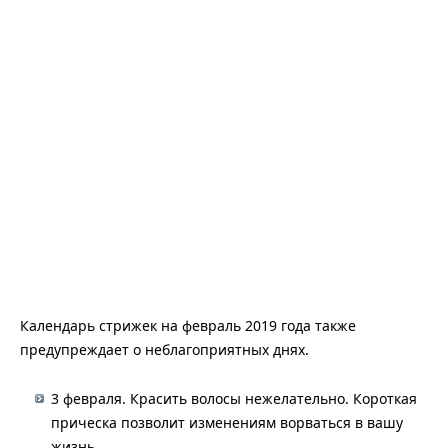
Календарь стрижек на февраль 2019 года также
предупреждает о неблагоприятных днях.
3 февраля. Красить волосы нежелательно. Короткая
прическа позволит изменениям ворваться в вашу
жизнь.