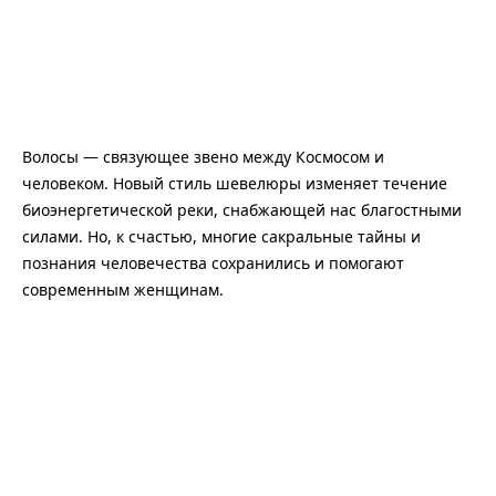
Волосы — связующее звено между Космосом и
человеком. Новый стиль шевелюры изменяет течение
биоэнергетической реки, снабжающей нас благостными
силами. Но, к счастью, многие сакральные тайны и
познания человечества сохранились и помогают
современным женщинам.