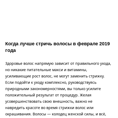
Когда лучше стричь волосы в феврале 2019
года
Здоровье волос напрямую зависит от правильного ухода,
но никакие питательные макси и витамины,
усиливающие рост волос, не могут заменить стрижку.
Если подойти к уходу комплексно, руководствуясь
природными закономерностями, вы только усилите
положительный результат от процедур. Желая
усовершенствовать свою внешность, важно не
навредить красоте во время стрижки волос или
окрашивания. Волосы — колодец женской силы, и всё,