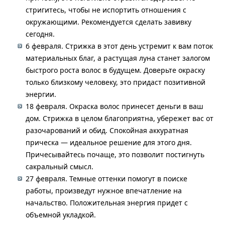
стригитесь, чтобы не испортить отношения с
окружающими. Рекомендуется сделать завивку
сегодня.
6 февраля. Стрижка в этот день устремит к вам поток
материальных благ, а растущая луна станет залогом
быстрого роста волос в будущем. Доверьте окраску
только близкому человеку, это придаст позитивной
энергии.
18 февраля. Окраска волос принесет деньги в ваш
дом. Стрижка в целом благоприятна, убережет вас от
разочарований и обид. Спокойная аккуратная
прическа — идеальное решение для этого дня.
Причесывайтесь почаще, это позволит постигнуть
сакральный смысл.
27 февраля. Темные оттенки помогут в поиске
работы, произведут нужное впечатление на
начальство. Положительная энергия придет с
объемной укладкой.