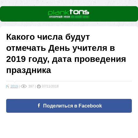
Какого числа будут
отмечать День учителя в
2019 году, дата проведения
праздника
2019
|
397
|
07/11/2018
Поделиться в Facebook