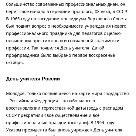
большинство современных профессиональных дней, он
берет свое начало в середине прошлого, XX века, в СССР.
В 1965 году на заседании президиума Верховного Совета
был поднят вопрос о необходимости учреждения нового
профессионального праздника для педагогов с целью
повышения престижности и социальной значимости
профессии. Так появился День учителя. Датой
профпраздника было выбрано первое воскресенье
октября.
День учителя России
Молодое, только появившееся на карте мира государство
– Российская Федерация – позаботилось о
восстановлении торжественной даты (ведь с распадом
СССР прекратили свое существование и все
профессиональные праздничные дни). В 1994 году
Указом президента был вновь учрежден День учителя.