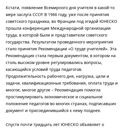
Кстати, появление Всемирного дня учителя в какой-то
мере заслуга СССР. В 1966 году, уже после принятия
советского праздника, во Франции под эгидой ЮНЕСКО
прошла конференция Международной организации
труда, в которой были и представители советского
государства. Результатом проведенного мероприятия
стало принятие Рекомендации «О труде учителей». Эта
Рекомендация стала первым документом, в котором на
столь высоком уровне регулировались вопросы,
касающийся условий труда педагогов.
Продолжительность рабочего дня, нагрузка, цели и
задачи, квалификационные требования, оплата труда и
многое, многое другое – Рекомендация помогла
простимулировать экономическое и социальное
положение педагогов во многих странах, подписавших
документ и присоединившийся к нему позднее.
Спустя почти тридцать лет ЮНЕСКО объявляет о