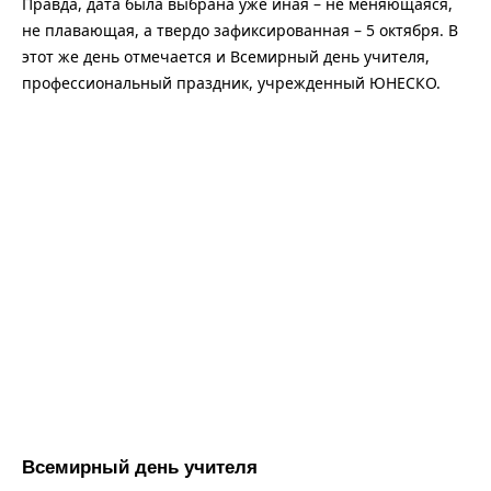
Правда, дата была выбрана уже иная – не меняющаяся,
не плавающая, а твердо зафиксированная – 5 октября. В
этот же день отмечается и Всемирный день учителя,
профессиональный праздник, учрежденный ЮНЕСКО.
Всемирный день учителя