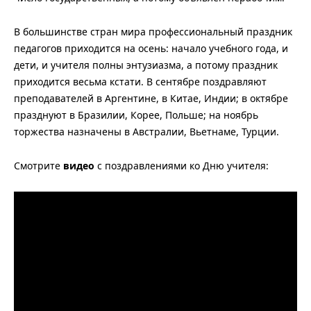
В большинстве стран мира профессиональный праздник
педагогов приходится на осень: начало учебного года, и
дети, и учителя полны энтузиазма, а потому праздник
приходится весьма кстати. В сентябре поздравляют
преподавателей в Аргентине, в Китае, Индии; в октябре
празднуют в Бразилии, Корее, Польше; на ноябрь
торжества назначены в Австралии, Вьетнаме, Турции.
Смотрите
видео
с поздравлениями ко Дню учителя: