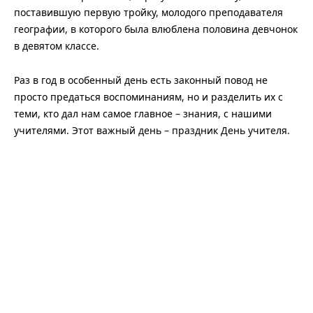
поставившую первую тройку, молодого преподавателя
географии, в которого была влюблена половина девчонок
в девятом классе.
Раз в год в особенный день есть законный повод не
просто предаться воспоминаниям, но и разделить их с
теми, кто дал нам самое главное – знания, с нашими
учителями. Этот важный день – праздник День учителя.