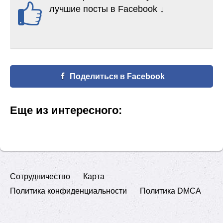
лучшие посты в Facebook ↓
Поделиться в Facebook
Еще из интересного:
Сотрудничество
Карта
Политика конфиденциальности
Политика DMCA