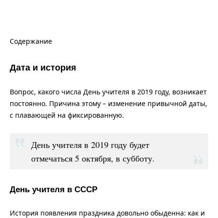
Содержание
Дата и история
Вопрос, какого числа День учителя в 2019 году, возникает
постоянно. Причина этому – изменение привычной даты,
с плавающей на фиксированную.
День учителя в 2019 году будет
отмечаться 5 октября, в субботу.
День учителя в СССР
История появления праздника довольно обыденна: как и