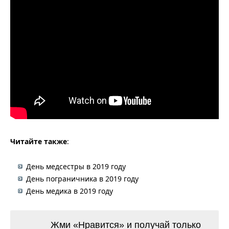
Читайте также
:
День медсестры в 2019 году
День пограничника в 2019 году
День медика в 2019 году
Жми «Нравится» и получай только