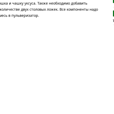
ошка и чашку уксуса. Также необходимо добавить
 количестве двух столовых ложек. Все компоненты надо
месь в пульверизатор.