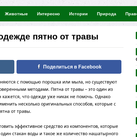
Животные
Интересно
Истории
Природа
Прав
 одежде пятно от травы
Поделиться в Facebook
раняются с помощью порошка или мыла, но существуют
оверенными методами. Пятна от травы – это один из
н кажется, что одежде уже никак не помочь. Однако
именить несколько оригинальных способов, которые с
ятна от травы.
товить эффективное средство из компонентов, которые
один стакан воды и такое же количество нашатырного