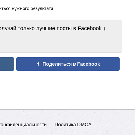
ться нужного результата.
лучай только лучшие посты в Facebook ↓
Поделиться в Facebook
конфиденциальности
Политика DMCA