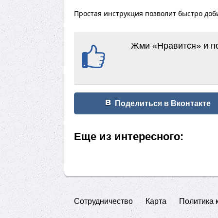
Простая инструкция позволит быстро доби
Жми «Нравится» и по
Поделиться в Вконтакте
Еще из интересного:
Сотрудничество
Карта
Политика 