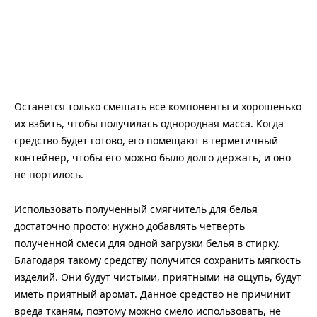
Останется только смешать все компоненты и хорошенько
их взбить, чтобы получилась однородная масса. Когда
средство будет готово, его помещают в герметичный
контейнер, чтобы его можно было долго держать, и оно
не портилось.
Использовать полученный смягчитель для белья
достаточно просто: нужно добавлять четверть
полученной смеси для одной загрузки белья в стирку.
Благодаря такому средству получится сохранить мягкость
изделий. Они будут чистыми, приятными на ощупь, будут
иметь приятный аромат. Данное средство не причинит
вреда тканям, поэтому можно смело использовать, не