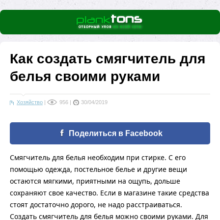
Как создать смягчитель для
белья своими руками
Хозяйство
|
956
|
30/04/2019
Поделиться в Facebook
Смягчитель для белья необходим при стирке. С его
помощью одежда, постельное белье и другие вещи
остаются мягкими, приятными на ощупь, дольше
сохраняют свое качество. Если в магазине такие средства
стоят достаточно дорого, не надо расстраиваться.
Создать смягчитель для белья можно своими руками. Для