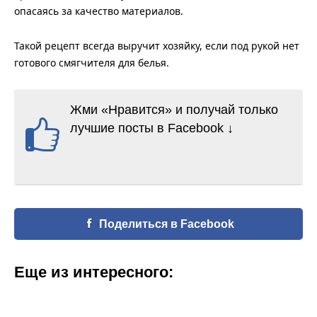
опасаясь за качество материалов.
Такой рецепт всегда выручит хозяйку, если под рукой нет
готового смягчителя для белья.
Жми «Нравится» и получай только
лучшие посты в Facebook ↓
Поделиться в Facebook
Еще из интересного: