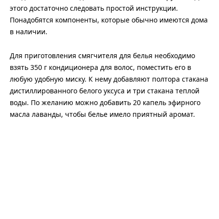
этого достаточно следовать простой инструкции.
Понадобятся компоненты, которые обычно имеются дома
в наличии.
Для приготовления смягчителя для белья необходимо
взять 350 г кондиционера для волос, поместить его в
любую удобную миску. К нему добавляют полтора стакана
дистиллированного белого уксуса и три стакана теплой
воды. По желанию можно добавить 20 капель эфирного
масла лаванды, чтобы белье имело приятный аромат.