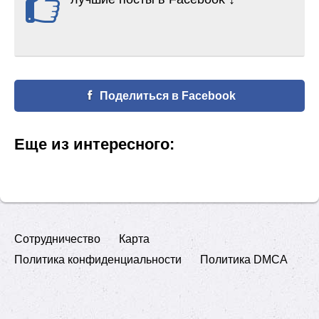
Поделиться в Facebook
Еще из интересного:
Сотрудничество
Карта
Политика конфиденциальности
Политика DMCA