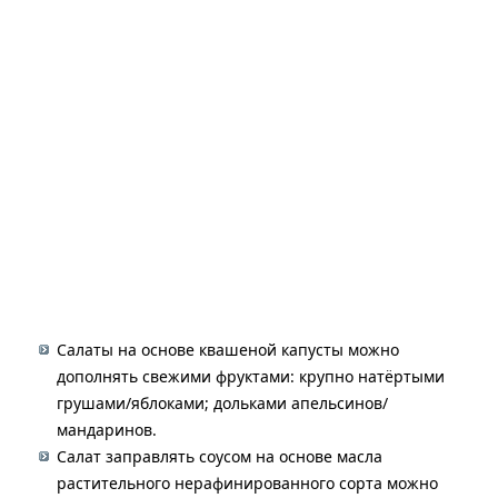
Салаты на основе квашеной капусты можно
дополнять свежими фруктами: крупно натёртыми
грушами/яблоками; дольками апельсинов/
мандаринов.
Салат заправлять соусом на основе масла
растительного нерафинированного сорта можно