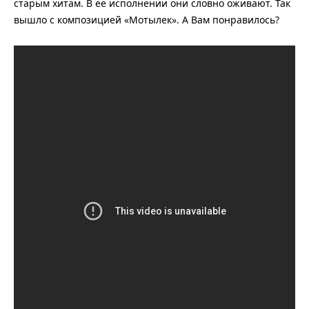
старым хитам. В ее исполнении они словно оживают. Так
вышло с композицией «Мотылек». А Вам понравилось?