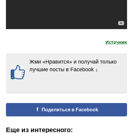
Источник
Жми «Нравится» и получай только
лучшие посты в Facebook ↓
Поделиться в Facebook
Еще из интересного: