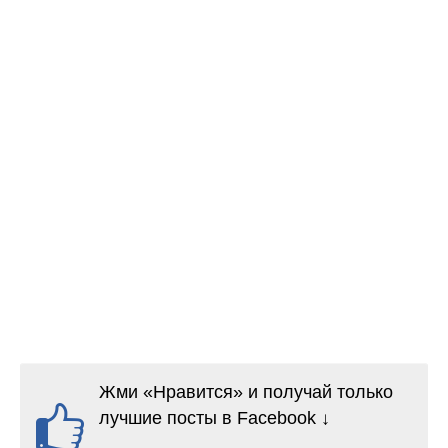
Жми «Нравится» и получай только
лучшие посты в Facebook ↓