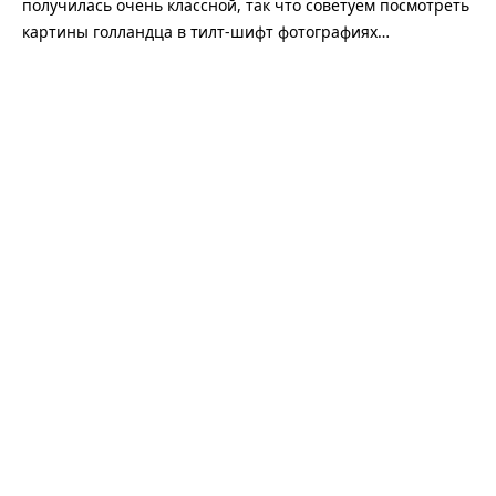
получилась очень классной, так что советуем посмотреть
картины голландца в тилт-шифт фотографиях…