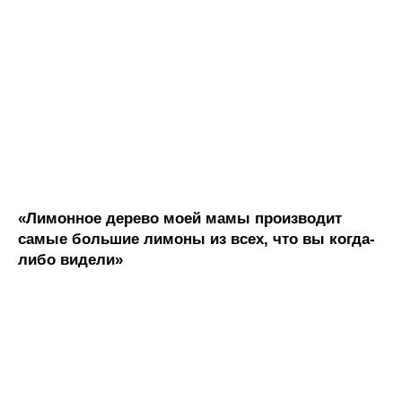
«Лимонное дерево моей мамы производит
самые большие лимоны из всех, что вы когда-
либо видели»