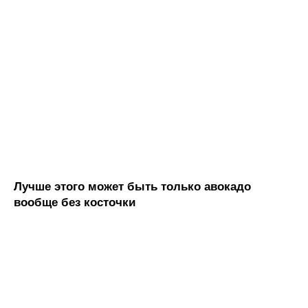
Лучше этого может быть только авокадо
вообще без косточки