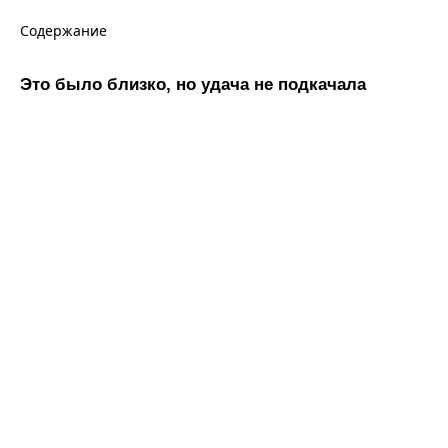
Содержание
Это было близко, но удача не подкачала