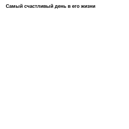
Самый счастливый день в его жизни