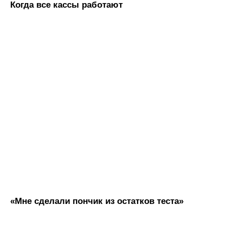
Когда все кассы работают
«Мне сделали пончик из остатков теста»