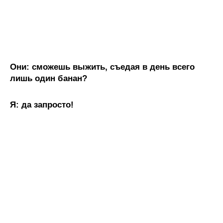
Они: сможешь выжить, съедая в день всего
лишь один банан?
Я: да запросто!