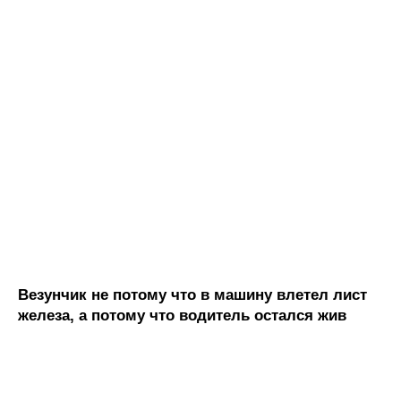
Везунчик не потому что в машину влетел лист
железа, а потому что водитель остался жив