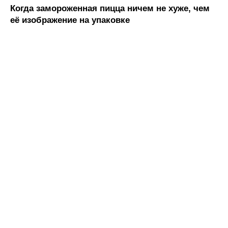
Когда замороженная пицца ничем не хуже, чем
её изображение на упаковке