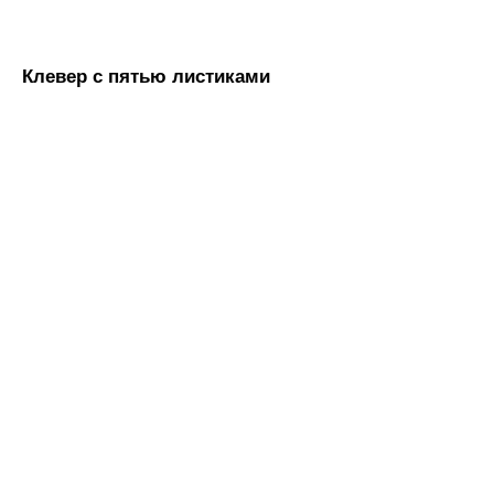
Клевер с пятью листиками