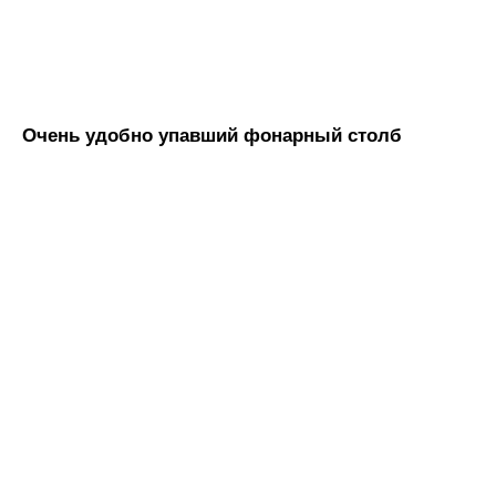
Очень удобно упавший фонарный столб