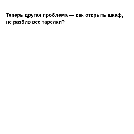
Теперь другая проблема — как открыть шкаф,
не разбив все тарелки?