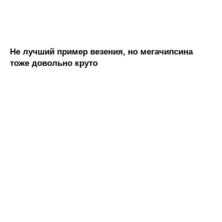
Не лучший пример везения, но мегачипсина
тоже довольно круто