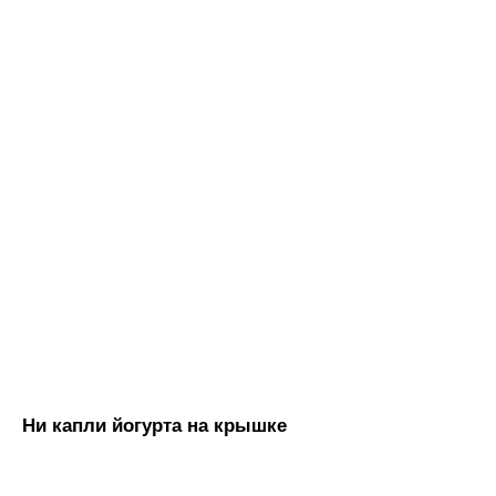
Ни капли йогурта на крышке