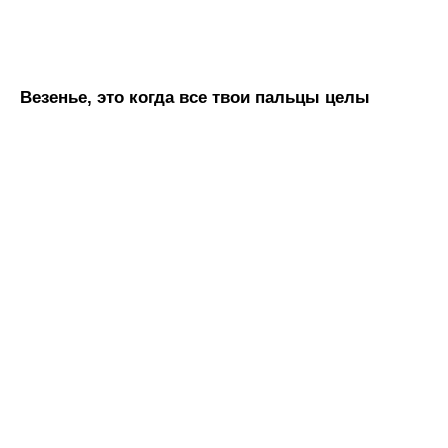
Везенье, это когда все твои пальцы целы