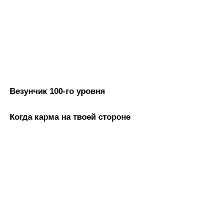
Везунчик 100-го уровня
Когда карма на твоей стороне