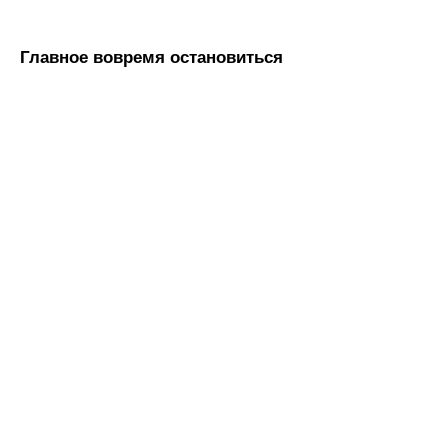
Главное вовремя остановиться