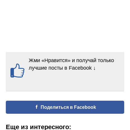
Жми «Нравится» и получай только
лучшие посты в Facebook ↓
Поделиться в Facebook
Еще из интересного: