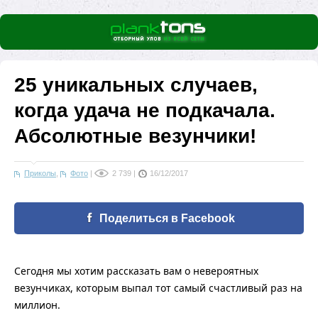
25 уникальных случаев,
когда удача не подкачала.
Абсолютные везунчики!
Приколы
,
Фото
|
2 739
|
16/12/2017
Поделиться в Facebook
Сегодня мы хотим рассказать вам о невероятных
везунчиках, которым выпал тот самый счастливый раз на
миллион.