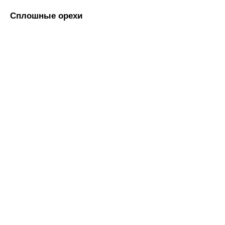
Сплошные орехи