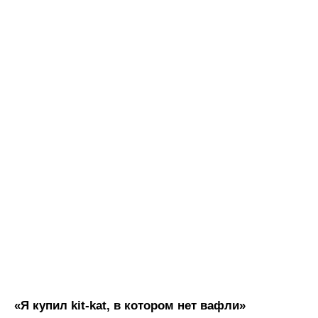
«Я купил kit-kat, в котором нет вафли»