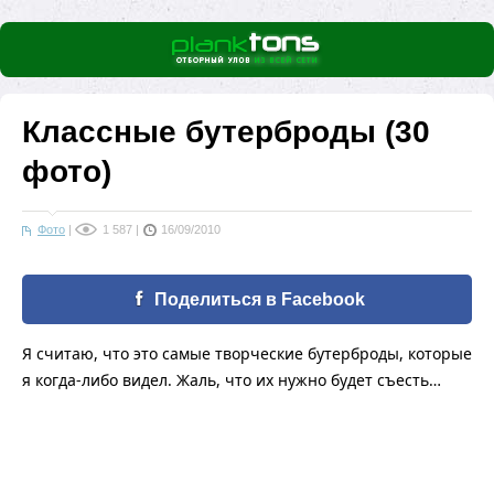
Классные бутерброды (30
фото)
Фото
|
1 587
|
16/09/2010
Поделиться в Facebook
Я считаю, что это самые творческие бутерброды, которые
я когда-либо видел. Жаль, что их нужно будет съесть…