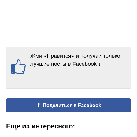
Жми «Нравится» и получай только
лучшие посты в Facebook ↓
Поделиться в Facebook
Еще из интересного: