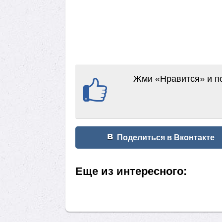
Жми «Нравится» и по
Поделиться в Вконтакте
Еще из интересного: