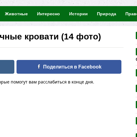
Животные
Интересно
Истории
Природа
Прав
чные кровати (14 фото)
Поделиться в Facebook
рые помогут вам расслабиться в конце дня.