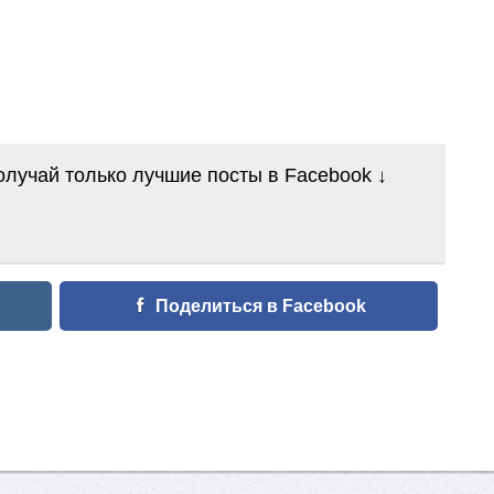
лучай только лучшие посты в Facebook ↓
Поделиться в Facebook