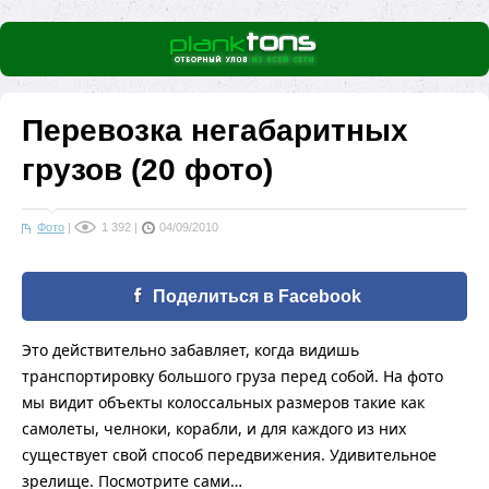
Перевозка негабаритных
грузов (20 фото)
Фото
|
1 392
|
04/09/2010
Поделиться в Facebook
Это действительно забавляет, когда видишь
транспортировку большого груза перед собой. На фото
мы видит объекты колоссальных размеров такие как
самолеты, челноки, корабли, и для каждого из них
существует свой способ передвижения. Удивительное
зрелище. Посмотрите сами…