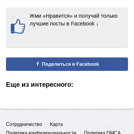
Жми «Нравится» и получай только
лучшие посты в Facebook ↓
Поделиться в Facebook
Еще из интересного:
Сотрудничество
Карта
Политика конфиденциальности
Политика DMCA