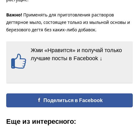
Важно!
Применять для приготовления растворов
дегтярное мыло, состоящее только из мыльной основы и
березового дегтя без каких–либо добавок.
Жми «Нравится» и получай только
лучшие посты в Facebook ↓
Поделиться в Facebook
Еще из интересного: