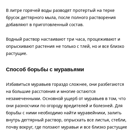
В литре горячей воды разводят протертый на терке
брусок дегтярного мыла, после полного растворения
добавляют в приготовленный состав.
Водный раствор настаивают три часа, процеживают и
опрыскивают растения не только с тлей, но и все близко
растущие.
Способ борьбы с муравьями
Избавиться муравьев гораздо сложнее, они разбегаются
на большие расстояния и многие остаются
незамеченными. Основной ущерб от муравьев в том, что
они разносчики по огороду вредителей и болезней. Для
борьбы с ними необходимо найти муравейники, залить
внутрь дегтярный раствор, опрыскать все листья, стебли,
почву вокруг, где ползают муравьи и все близко растущие