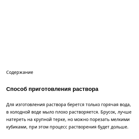
Содержание
Способ приготовления раствора
Для изготовления раствора берется только горячая вода,
в холодной воде мыло плохо растворяется. Брусок, лучше
натереть на крупной терке, но можно порезать мелкими
кубиками, при этом процесс растворения будет дольше.