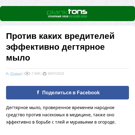
Против каких вредителей
эффективно дегтярное
мыло
Огород
|
7 948
|
30/07/2019
Поделиться в Facebook
Дегтярное мыло, проверенное временем народное
средство против насекомых в медицине, также оно
эффективно в борьбе с тлей и муравьями в огороде.