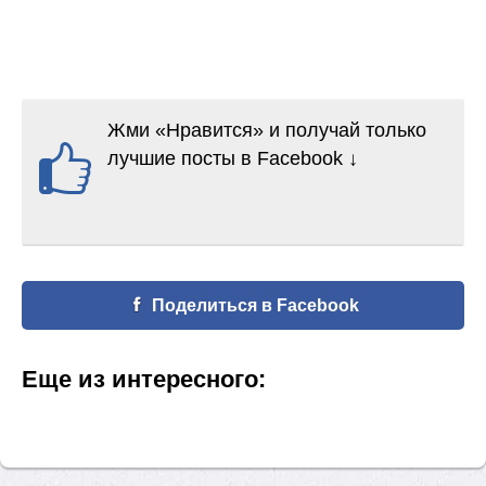
Жми «Нравится» и получай только
лучшие посты в Facebook ↓
Поделиться в Facebook
Еще из интересного: