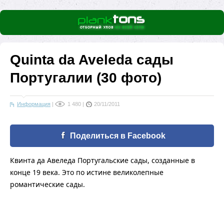
Quinta da Aveleda сады
Португалии (30 фото)
Информация
|
1 480
|
20/11/2011
Поделиться в Facebook
Квинта да Авеледа Португальские сады, созданные в
конце 19 века. Это по истине великолепные
романтические сады.