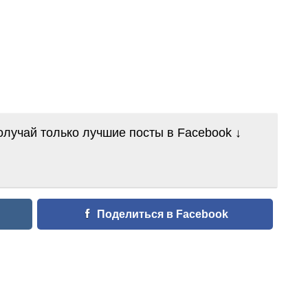
лучай только лучшие посты в Facebook ↓
Поделиться в Facebook