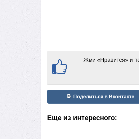
Жми «Нравится» и по
Поделиться в Вконтакте
Еще из интересного: