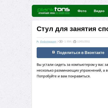
Фото
Видео
Стул для занятия сп
Информация
|
1 358
|
12/01/2011
Поделиться в Вконтакте
Вы устали сидеть за компьютером у вас за
несколько разминающих упражнений, а в 
Попробуйте и вам понравиться.