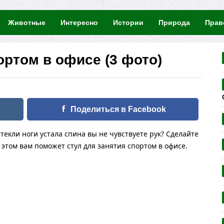
Животные
Интересно
Истории
Природа
Прав
ортом в офисе (3 фото)
Поделиться в Facebook
текли ноги устала спина вы не чувствуете рук? Сделайте
этом вам поможет стул для занятия спортом в офисе.