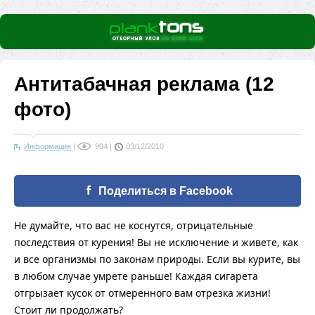
Антитабачная реклама (12
фото)
Информация
|
904
|
03/12/2010
Поделиться в Facebook
Не думайте, что вас не коснутся, отрицательные
последствия от курения! Вы не исключение и живете, как
и все организмы по законам природы. Если вы курите, вы
в любом случае умрете раньше! Каждая сигарета
отгрызает кусок от отмеренного вам отрезка жизни!
Стоит ли продолжать?