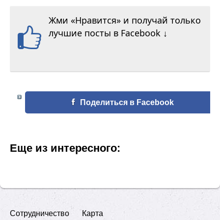
Жми «Нравится» и получай только
лучшие посты в Facebook ↓
Поделиться в Facebook
Еще из интересного:
Сотрудничество
Карта