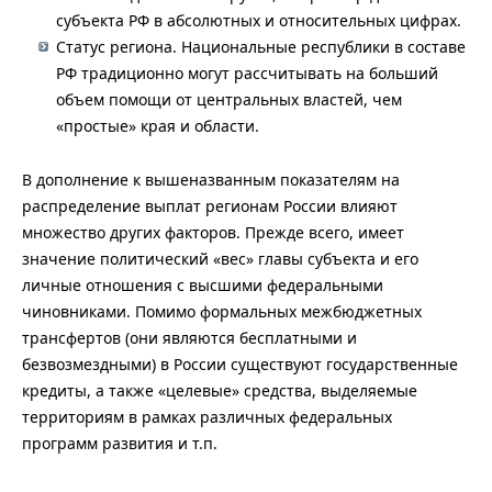
субъекта РФ в абсолютных и относительных цифрах.
Статус региона. Национальные республики в составе
РФ традиционно могут рассчитывать на больший
объем помощи от центральных властей, чем
«простые» края и области.
В дополнение к вышеназванным показателям на
распределение выплат регионам России влияют
множество других факторов. Прежде всего, имеет
значение политический «вес» главы субъекта и его
личные отношения с высшими федеральными
чиновниками. Помимо формальных межбюджетных
трансфертов (они являются бесплатными и
безвозмездными) в России существуют государственные
кредиты, а также «целевые» средства, выделяемые
территориям в рамках различных федеральных
программ развития и т.п.