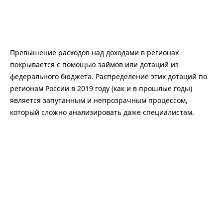
Превышение расходов над доходами в регионах
покрывается с помощью займов или дотаций из
федерального бюджета. Распределение этих дотаций по
регионам России в 2019 году (как и в прошлые годы)
является запутанным и непрозрачным процессом,
который сложно анализировать даже специалистам.