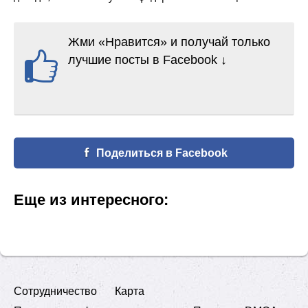
Жми «Нравится» и получай только
лучшие посты в Facebook ↓
Поделиться в Facebook
Еще из интересного:
Сотрудничество
Карта