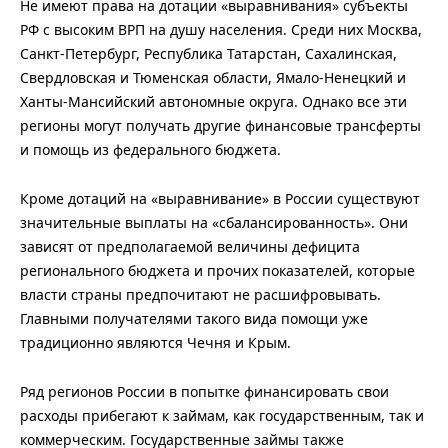
Не имеют права на дотации «выравнивания» субъекты
РФ с высоким ВРП на душу населения. Среди них Москва,
Санкт-Петербург, Республика Татарстан, Сахалинская,
Свердловская и Тюменская области, Ямало-Ненецкий и
Ханты-Мансийский автономные округа. Однако все эти
регионы могут получать другие финансовые трансферты
и помощь из федерального бюджета.
Кроме дотаций на «выравнивание» в России существуют
значительные выплаты на «сбалансированность». Они
зависят от предполагаемой величины дефицита
регионального бюджета и прочих показателей, которые
власти страны предпочитают не расшифровывать.
Главными получателями такого вида помощи уже
традиционно являются Чечня и Крым.
Ряд регионов России в попытке финансировать свои
расходы прибегают к займам, как государственным, так и
коммерческим. Государственные займы также