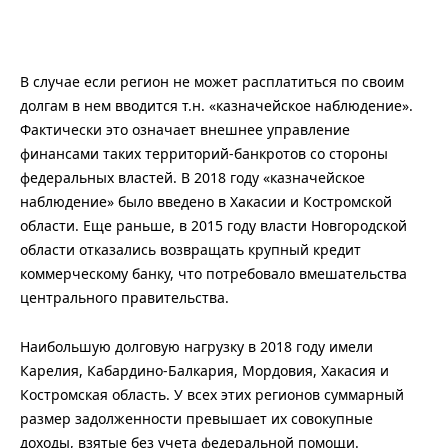
В случае если регион не может расплатиться по своим
долгам в нем вводится т.н. «казначейское наблюдение».
Фактически это означает внешнее управление
финансами таких территорий-банкротов со стороны
федеральных властей. В 2018 году «казначейское
наблюдение» было введено в Хакасии и Костромской
области. Еще раньше, в 2015 году власти Новгородской
области отказались возвращать крупный кредит
коммерческому банку, что потребовало вмешательства
центрального правительства.
Наибольшую долговую нагрузку в 2018 году имели
Карелия, Кабардино-Балкария, Мордовия, Хакасия и
Костромская область. У всех этих регионов суммарный
размер задолженности превышает их совокупные
доходы, взятые без учета федеральной помощи.