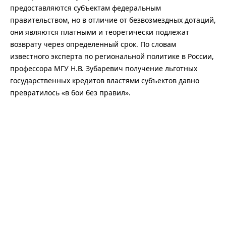
предоставляются субъектам федеральным
правительством, но в отличие от безвозмездных дотаций,
они являются платными и теоретически подлежат
возврату через определенный срок. По словам
известного эксперта по региональной политике в России,
профессора МГУ Н.В. Зубаревич получение льготных
государственных кредитов властями субъектов давно
превратилось «в бои без правил».