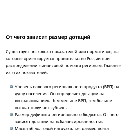
От чего зависит размер дотаций
Существует несколько показателей или нормативов, на
которые ориентируется правительство России при
распределении финансовой помощи регионам. Главные
из этих показателей:
Уровень валового регионального продукта (ВРП) на
душу населения. Он определяет дотации на
«выравнивание». Чем меньше ВРП, тем больше
выплат получает субъект.
Размер дефицита регионального бюджета. От него
зависят дотации на «сбалансированность».
Масштаб долговой нагрузки, т.е. размер долга