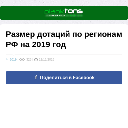
Размер дотаций по регионам
РФ на 2019 год
2019
|
328
|
12/11/2018
Поделиться в Facebook