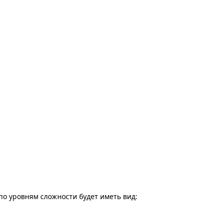
о уровням сложности будет иметь вид: