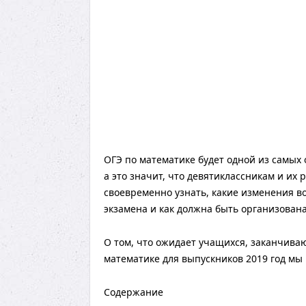
ОГЭ по математике будет одной из самых 
а это значит, что девятиклассникам и их
своевременно узнать, какие изменения во
экзамена и как должна быть организована
О том, что ожидает учащихся, заканчивающ
математике для выпускников 2019 год мы 
Содержание