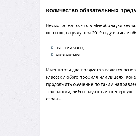
Количество обязательных пред
Несмотря на то, что в Минобрнауки звуча
истории, в грядущем 2019 году в числе об
русский язык;
математика.
Именно эти два предмета являются осно
классах любого профиля или лицеях. Кон
продолжить обучение по таким направле
технологии, либо получить инженерную с
страны.