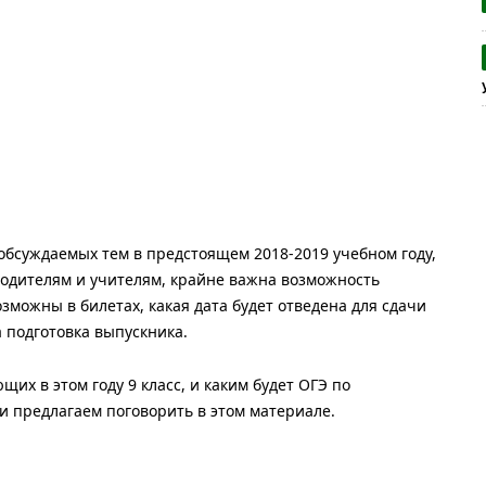
обсуждаемых тем в предстоящем 2018-2019 учебном году,
 родителям и учителям, крайне важна возможность
зможны в билетах, какая дата будет отведена для сдачи
 подготовка выпускника.
их в этом году 9 класс, и каким будет ОГЭ по
и предлагаем поговорить в этом материале.