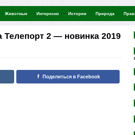
Животные
Интересно
Истории
Природа
Прав
 Телепорт 2 — новинка 2019
Поделиться в Facebook