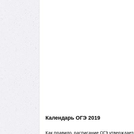
Календарь ОГЭ 2019
Как правило, расписание ОГЭ утверждает