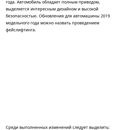
года. Автомобиль обладает полным приводом,
выделяется интересным дизайном и высокой
безопасностью. Обновления для автомашины 2019
модельного года можно назвать проведением
фейслифтинга.
Среди выполненных изменений следует выделить: