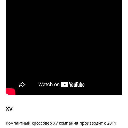
XV
Компактный кроссовер XV компания производит с 2011