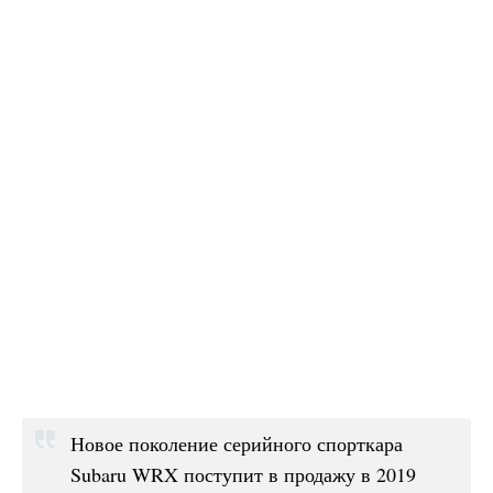
Новое поколение серийного спорткара
Subaru WRX поступит в продажу в 2019