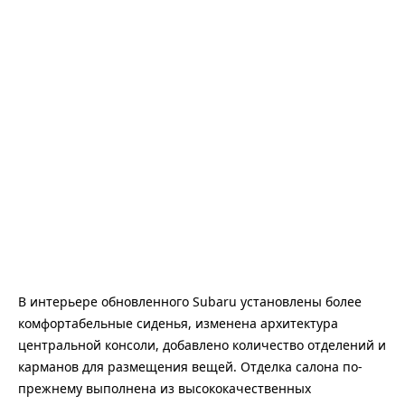
В интерьере обновленного Subaru установлены более
комфортабельные сиденья, изменена архитектура
центральной консоли, добавлено количество отделений и
карманов для размещения вещей. Отделка салона по-
прежнему выполнена из высококачественных