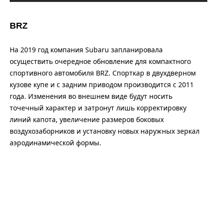
BRZ
На 2019 год компания Subaru запланировала
осуществить очередное обновление для компактного
спортивного автомобиля BRZ. Спорткар в двухдверном
кузове купе и с задним приводом производится с 2011
года. Изменения во внешнем виде будут носить
точечный характер и затронут лишь корректировку
линий капота, увеличение размеров боковых
воздухозаборников и установку новых наружных зеркал
аэродинамической формы.