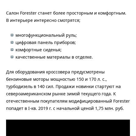
Салон Forester станет более просторным и комфортным.
В интерьере интересно смотрятся;
многофункциональный руль;
цифровая панель приборов;
комфортные сиденья;
качественные материалы в отделке.
Для оборудования кроссовера предусмотрены
бензиновые моторы мощностью 150 и 170 л. с.,
турбодизель в 140 сил. Продажи новинки стартуют на
североамериканском рынке зимой текущего года. К
отечественным покупателям модифицированный Forester
попадет в I-кв. 2019 г. с начальной ценой 1,75 млн. руб.