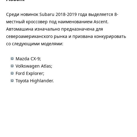
Среди новинок Subaru 2018-2019 года выделяется 8-
местный кроссовер под наименованием Ascent.
Автомашина изначально предназначена для
североамериканского рынка и призвана конкурировать
со следующими моделями:
Mazda CX-9;
Volkswagen Atlas;
Ford Explorer;
Toyota Highlander.