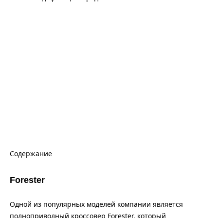
Содержание
Forester
Одной из популярных моделей компании является
полноприводный кроссовер Forester, который