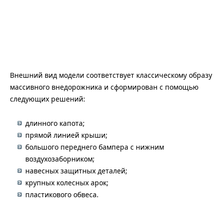
Внешний вид модели соответствует классическому образу
массивного внедорожника и сформирован с помощью
следующих решений:
длинного капота;
прямой линией крыши;
большого переднего бампера с нижним
воздухозаборником;
навесных защитных деталей;
крупных колесных арок;
пластикового обвеса.