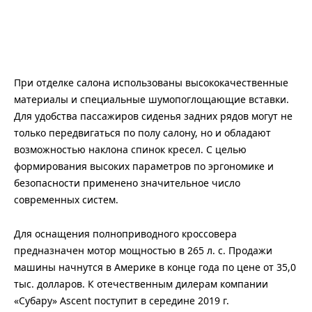
При отделке салона использованы высококачественные
материалы и специальные шумопоглощающие вставки.
Для удобства пассажиров сиденья задних рядов могут не
только передвигаться по полу салону, но и обладают
возможностью наклона спинок кресел. С целью
формирования высоких параметров по эргономике и
безопасности применено значительное число
современных систем.
Для оснащения полноприводного кроссовера
предназначен мотор мощностью в 265 л. с. Продажи
машины начнутся в Америке в конце года по цене от 35,0
тыс. долларов. К отечественным дилерам компании
«Субару» Ascent поступит в середине 2019 г.