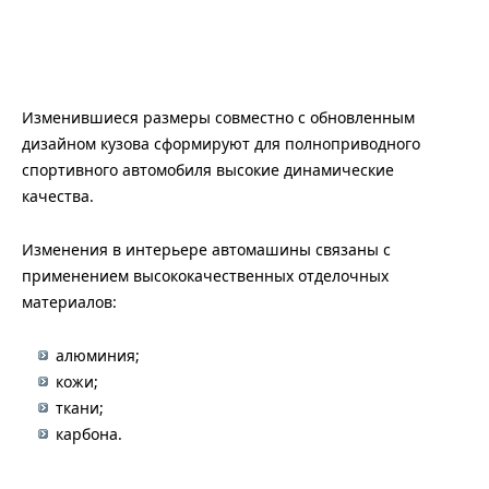
Изменившиеся размеры совместно с обновленным
дизайном кузова сформируют для полноприводного
спортивного автомобиля высокие динамические
качества.
Изменения в интерьере автомашины связаны с
применением высококачественных отделочных
материалов:
алюминия;
кожи;
ткани;
карбона.