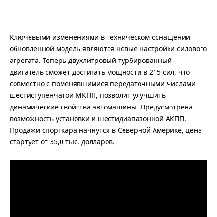
Ключевыми изменениями в техническом оснащении
обновленной модель являются новые настройки силового
агрегата. Теперь двухлитровый турбированный
двигатель сможет достигать мощности в 215 сил, что
совместно с поменявшимися передаточными числами
шестиступенчатой МКПП, позволит улучшить
динамические свойства автомашины. Предусмотрена
возможность установки и шестидиапазонной АКПП.
Продажи спорткара начнутся в Северной Америке, цена
стартует от 35,0 тыс. долларов.