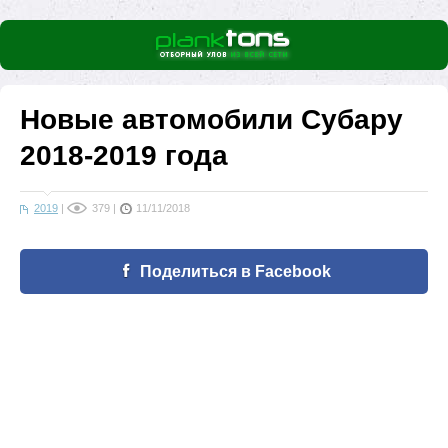
Новые автомобили Субару
2018-2019 года
2019
|
379
|
11/11/2018
Поделиться в Facebook