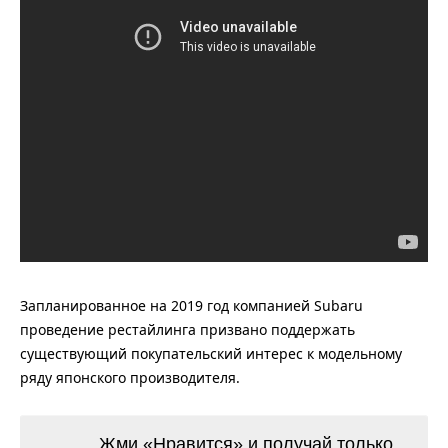
Запланированное на 2019 год компанией Subaru
проведение рестайлинга призвано поддержать
существующий покупательский интерес к модельному
ряду японского производителя.
Жми «Нравится» и получай только