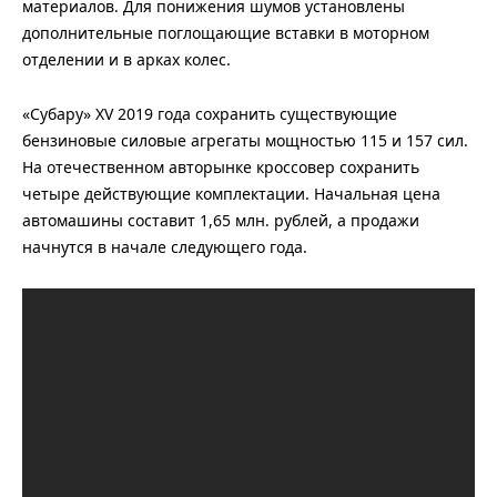
материалов. Для понижения шумов установлены
дополнительные поглощающие вставки в моторном
отделении и в арках колес.
«Субару» XV 2019 года сохранить существующие
бензиновые силовые агрегаты мощностью 115 и 157 сил.
На отечественном авторынке кроссовер сохранить
четыре действующие комплектации. Начальная цена
автомашины составит 1,65 млн. рублей, а продажи
начнутся в начале следующего года.