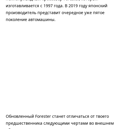
изготавливается с 1997 года. В 2019 году японский
производитель представит очередное уже пятое
поколение автомашины.
Обновленный Forester станет отличаться от твоего
предшественника следующими чертами во внешнем