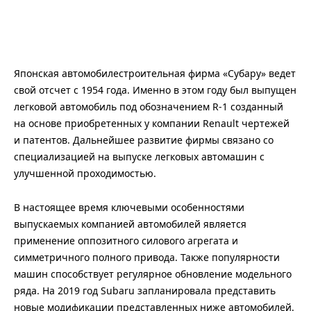
Японская автомобилестроительная фирма «Субару» ведет
свой отсчет с 1954 года. Именно в этом году был выпущен
легковой автомобиль под обозначением R-1 созданный
на основе приобретенных у компании Renault чертежей
и патентов. Дальнейшее развитие фирмы связано со
специализацией на выпуске легковых автомашин с
улучшенной проходимостью.
В настоящее время ключевыми особенностями
выпускаемых компанией автомобилей является
применение оппозитного силового агрегата и
симметричного полного привода. Также популярности
машин способствует регулярное обновление модельного
ряда. На 2019 год Subaru запланировала представить
новые модификации представленных ниже автомобилей.