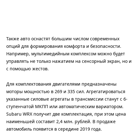
Также авто оснастят большим числом современных
опций для формирования комфорта и безопасности.
Например, мультимедийным комплексом можно будет
управлять не только нажатием на сенсорный экран, но и
с помощью жестов.
Для комплектования двигателями предназначены
моторы мощностью в 269 и 335 сил. Агрегатироваться
указанные силовые агрегаты в трансмиссии станут с 6-
ступенчатой МКПП или автоматическим вариатором.
Subaru WRX получит две комплектация, при этом цена
наименьшей составит 2,4 млн. рублей. В продаже
автомобиль появится в середине 2019 года.