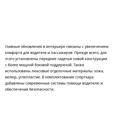
Главные обновления в интерьере связаны с увеличением
комфорта для водителя и пассажиров. Прежде всего, для
этого установлены передние сиденья новой конструкции
с более мощной боковой поддержкой. Также
использованы люксовые отделочные материалы: кожа,
велюр, углепластик. В комплектование спорткара
добавлены современные системы помощи водителю и
обеспечения безопасности.