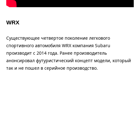
WRX
Существующее четвертое поколение легкового
спортивного автомобиля WRX компания Subaru
производит с 2014 года. Ранее производитель
анонсировал футуристический концепт модели, который
так и не пошел в серийное производство.