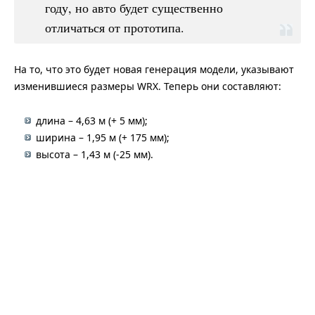
году, но авто будет существенно
отличаться от прототипа.
На то, что это будет новая генерация модели, указывают
изменившиеся размеры WRX. Теперь они составляют:
длина – 4,63 м (+ 5 мм);
ширина – 1,95 м (+ 175 мм);
высота – 1,43 м (-25 мм).