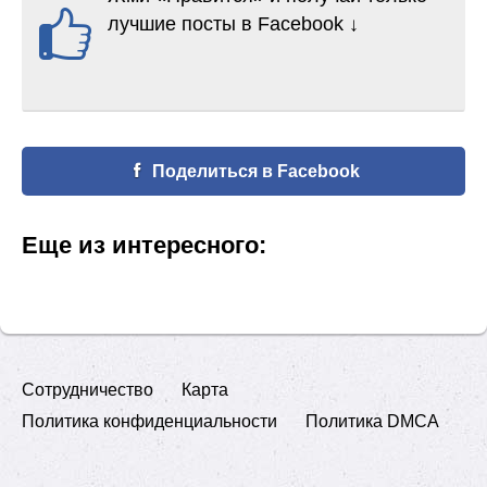
лучшие посты в Facebook ↓
Поделиться в Facebook
Еще из интересного:
Сотрудничество
Карта
Политика конфиденциальности
Политика DMCA