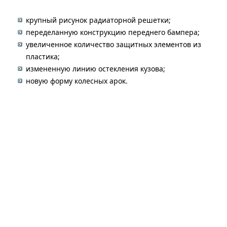
крупный рисунок радиаторной решетки;
переделанную конструкцию переднего бампера;
увеличенное количество защитных элементов из
пластика;
измененную линию остекления кузова;
новую форму колесных арок.