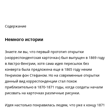
Содержание
Немного истории
Знаете ли вы, что первый прототип открытки
(«корреспондентская карточка») был выпущен в 1869 году
в Австро-Венгрии, хотя сама идея пересылок без
конверта была предложена еще в 1865 году неким
Генрихом фон Стефаном. Но на современные открытки
данный вид корреспонденции стал похож
приблизительно в 1870-1871 годы, когда солдаты начали
рисовать на карточках различные рисунки.
Идея настолько понравилась людям, что уже к концу 1871