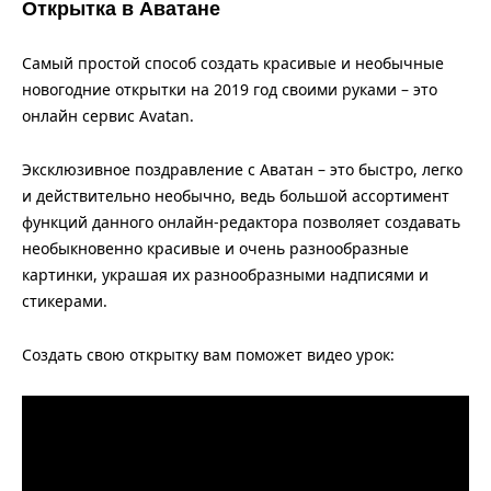
Открытка в Аватане
Самый простой способ создать красивые и необычные
новогодние открытки на 2019 год своими руками – это
онлайн сервис Avatan.
Эксклюзивное поздравление с Аватан – это быстро, легко
и действительно необычно, ведь большой ассортимент
функций данного онлайн-редактора позволяет создавать
необыкновенно красивые и очень разнообразные
картинки, украшая их разнообразными надписями и
стикерами.
Создать свою открытку вам поможет видео урок: