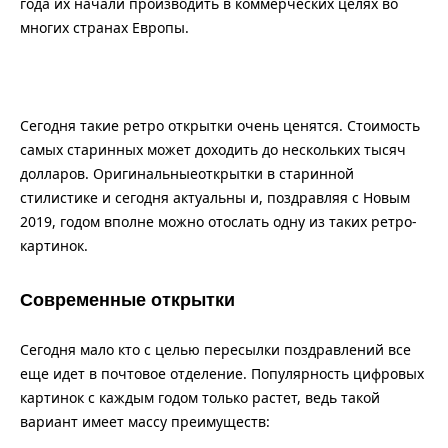
года их начали производить в коммерческих целях во
многих странах Европы.
Сегодня такие ретро открытки очень ценятся. Стоимость
самых старинных может доходить до нескольких тысяч
долларов. Оригинальныеоткрытки в старинной
стилистике и сегодня актуальны и, поздравляя с Новым
2019, годом вполне можно отослать одну из таких ретро-
картинок.
Современные открытки
Сегодня мало кто с целью пересылки поздравлений все
еще идет в почтовое отделение. Популярность цифровых
картинок с каждым годом только растет, ведь такой
вариант имеет массу преимуществ: