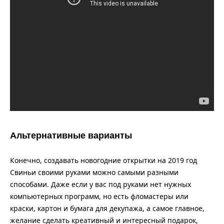
Альтернативные варианты
Конечно, создавать новогодние открытки на 2019 год
Свиньи своими руками можно самыми разными
способами. Даже если у вас под руками нет нужных
компьютерных программ, но есть фломастеры или
краски, картон и бумага для декупажа, а самое главное,
желание сделать креативный и интересный подарок,