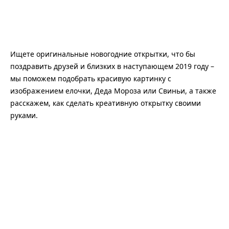
Ищете оригинальные новогодние открытки, что бы
поздравить друзей и близких в наступающем 2019 году –
мы поможем подобрать красивую картинку с
изображением елочки, Деда Мороза или Свиньи, а также
расскажем, как сделать креативную открытку своими
руками.