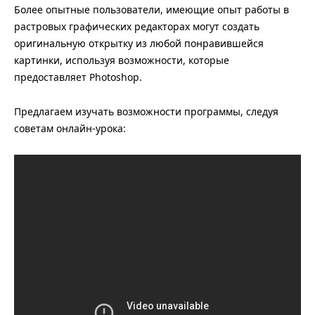
Более опытные пользователи, имеющие опыт работы в
растровых графических редакторах могут создать
оригинальную открытку из любой понравившейся
картинки, используя возможности, которые
предоставляет Photoshop.
Предлагаем изучать возможности программы, следуя
советам онлайн-урока: