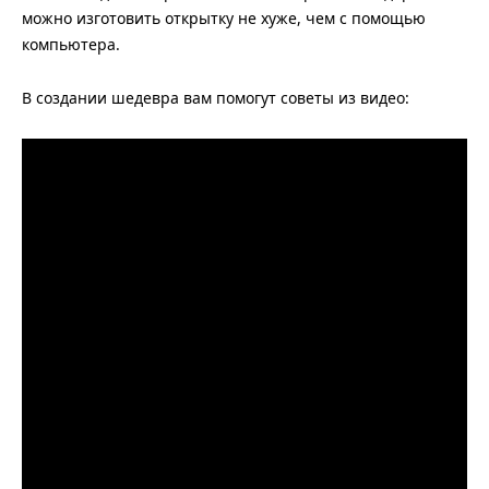
можно изготовить открытку не хуже, чем с помощью
компьютера.
В создании шедевра вам помогут советы из видео: