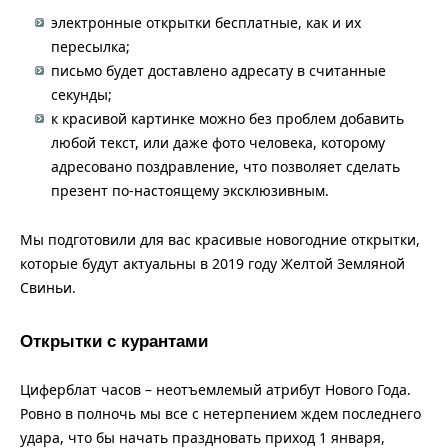
электронные открытки бесплатные, как и их
пересылка;
письмо будет доставлено адресату в считанные
секунды;
к красивой картинке можно без проблем добавить
любой текст, или даже фото человека, которому
адресовано поздравление, что позволяет сделать
презент по-настоящему эксклюзивным.
Мы подготовили для вас красивые новогодние открытки,
которые будут актуальны в 2019 году Желтой Земляной
Свиньи.
Открытки с курантами
Циферблат часов – неотъемлемый атрибут Нового Года.
Ровно в полночь мы все с нетерпением ждем последнего
удара, что бы начать праздновать приход 1 января,