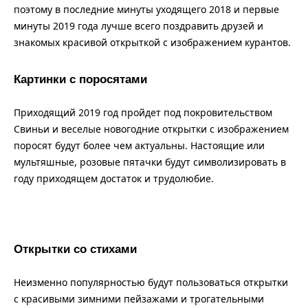
поэтому в последние минуты уходящего 2018 и первые
минуты 2019 года лучше всего поздравить друзей и
знакомых красивой открыткой с изображением курантов.
Картинки с поросятами
Приходящий 2019 год пройдет под покровительством
Свиньи и веселые новогодние открытки с изображением
поросят будут более чем актуальны. Настоящие или
мультяшные, розовые пятачки будут символизировать в
году приходящем достаток и трудолюбие.
Открытки со стихами
Неизменно популярностью будут пользоваться открытки
с красивыми зимними пейзажами и трогательными