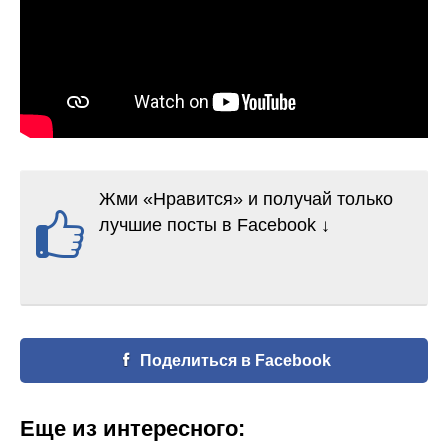
Жми «Нравится» и получай только
лучшие посты в Facebook ↓
Поделиться в Facebook
Еще из интересного: