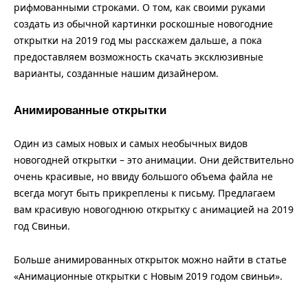
рифмованными строками. О том, как своими руками
создать из обычной картинки роскошные новогодние
открытки на 2019 год мы расскажем дальше, а пока
предоставляем возможность скачать эксклюзивные
варианты, созданные нашим дизайнером.
Анимированные открытки
Один из самых новых и самых необычных видов
новогодней открытки – это анимации. Они действительно
очень красивые, но ввиду большого объема файла не
всегда могут быть прикреплены к письму. Предлагаем
вам красивую новогоднюю открытку с анимацией на 2019
год Свиньи.
Больше анимированных открыток можно найти в статье
«Анимационные открытки с Новым 2019 годом свиньи».