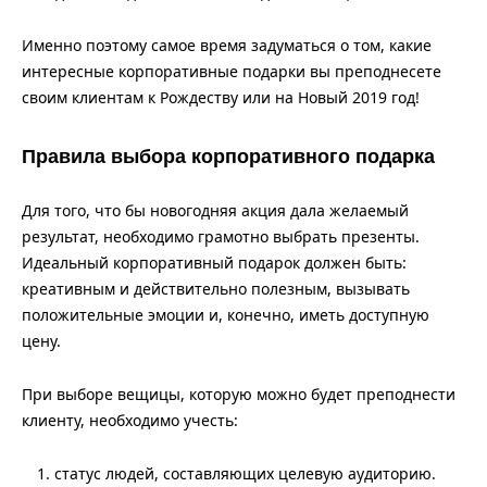
Именно поэтому самое время задуматься о том, какие
интересные корпоративные подарки вы преподнесете
своим клиентам к Рождеству или на Новый 2019 год!
Правила выбора корпоративного подарка
Для того, что бы новогодняя акция дала желаемый
результат, необходимо грамотно выбрать презенты.
Идеальный корпоративный подарок должен быть:
креативным и действительно полезным, вызывать
положительные эмоции и, конечно, иметь доступную
цену.
При выборе вещицы, которую можно будет преподнести
клиенту, необходимо учесть:
статус людей, составляющих целевую аудиторию.