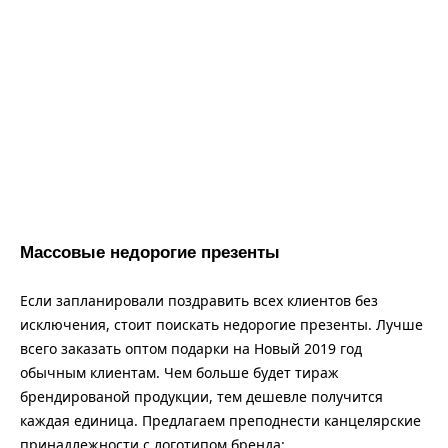
Массовые недорогие презенты
Если запланировали поздравить всех клиентов без
исключения, стоит поискать недорогие презенты. Лучше
всего заказать оптом подарки на Новый 2019 год
обычным клиентам. Чем больше будет тираж
брендированой продукции, тем дешевле получится
каждая единица. Предлагаем преподнести канцелярские
принадлежности с логотипом бренда: