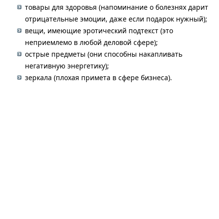
товары для здоровья (напоминание о болезнях дарит
отрицательные эмоции, даже если подарок нужный);
вещи, имеющие эротический подтекст (это
неприемлемо в любой деловой сфере);
острые предметы (они способны накапливать
негативную энергетику);
зеркала (плохая примета в сфере бизнеса).