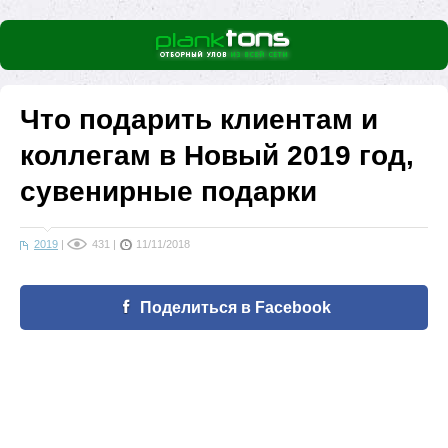
Что подарить клиентам и
коллегам в Новый 2019 год,
сувенирные подарки
2019
|
431
|
11/11/2018
Поделиться в Facebook