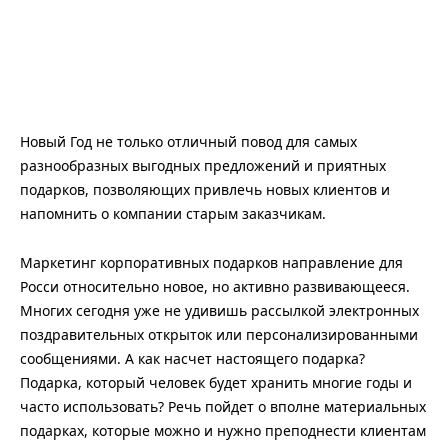
Новый Год не только отличный повод для самых
разнообразных выгодных предложений и приятных
подарков, позволяющих привлечь новых клиентов и
напомнить о компании старым заказчикам.
Маркетинг корпоративных подарков направление для
Росси относительно новое, но активно развивающееся.
Многих сегодня уже не удивишь рассылкой электронных
поздравительных открыток или персонализированными
сообщениями. А как насчет настоящего подарка?
Подарка, который человек будет хранить многие годы и
часто использовать? Речь пойдет о вполне материальных
подарках, которые можно и нужно преподнести клиентам