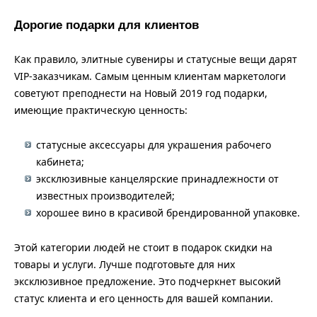
Дорогие подарки для клиентов
Как правило, элитные сувениры и статусные вещи дарят
VIP-заказчикам. Самым ценным клиентам маркетологи
советуют преподнести на Новый 2019 год подарки,
имеющие практическую ценность:
статусные аксессуары для украшения рабочего
кабинета;
эксклюзивные канцелярские принадлежности от
известных производителей;
хорошее вино в красивой брендированной упаковке.
Этой категории людей не стоит в подарок скидки на
товары и услуги. Лучше подготовьте для них
эксклюзивное предложение. Это подчеркнет высокий
статус клиента и его ценность для вашей компании.