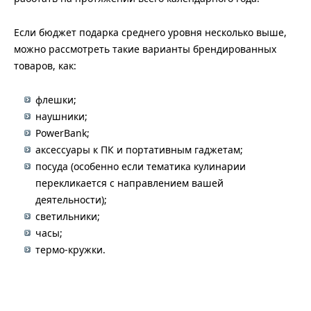
Если бюджет подарка среднего уровня несколько выше,
можно рассмотреть такие варианты брендированных
товаров, как:
флешки;
наушники;
PowerBank;
аксессуары к ПК и портативным гаджетам;
посуда (особенно если тематика кулинарии
перекликается с направлением вашей
деятельности);
светильники;
часы;
термо-кружки.