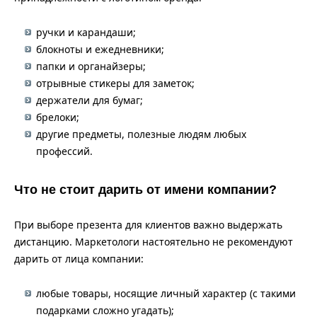
ручки и карандаши;
блокноты и ежедневники;
папки и органайзеры;
отрывные стикеры для заметок;
держатели для бумаг;
брелоки;
другие предметы, полезные людям любых
профессий.
Что не стоит дарить от имени компании?
При выборе презента для клиентов важно выдержать
дистанцию. Маркетологи настоятельно не рекомендуют
дарить от лица компании:
любые товары, носящие личный характер (с такими
подарками сложно угадать);