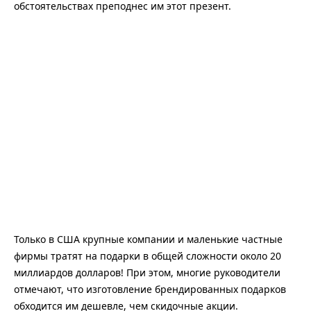
обстоятельствах преподнес им этот презент.
Только в США крупные компании и маленькие частные
фирмы тратят на подарки в общей сложности около 20
миллиардов долларов! При этом, многие руководители
отмечают, что изготовление брендированных подарков
обходится им дешевле, чем скидочные акции.