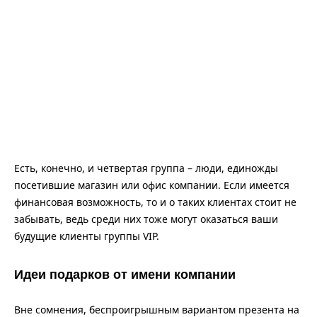
Есть, конечно, и четвертая группа – люди, единожды
посетившие магазин или офис компании. Если имеется
финансовая возможность, то и о таких клиентах стоит не
забывать, ведь среди них тоже могут оказаться ваши
будущие клиенты группы VIP.
Идеи подарков от имени компании
Вне сомнения, беспроигрышным вариантом презента на