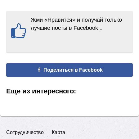
Жми «Нравится» и получай только
лучшие посты в Facebook ↓
Поделиться в Facebook
Еще из интересного:
Сотрудничество
Карта