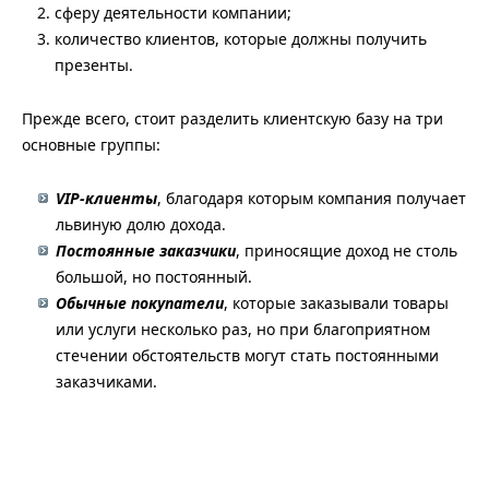
сферу деятельности компании;
количество клиентов, которые должны получить
презенты.
Прежде всего, стоит разделить клиентскую базу на три
основные группы:
VIP
-клиенты
, благодаря которым компания получает
львиную долю дохода.
Постоянные заказчики
, приносящие доход не столь
большой, но постоянный.
Обычные покупатели
, которые заказывали товары
или услуги несколько раз, но при благоприятном
стечении обстоятельств могут стать постоянными
заказчиками.