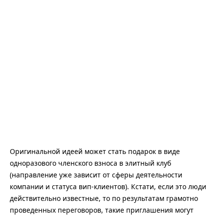
Оригинальной идеей может стать подарок в виде
одноразового членского взноса в элитный клуб
(направление уже зависит от сферы деятельности
компании и статуса вип-клиентов). Кстати, если это люди
действительно известные, то по результатам грамотно
проведенных переговоров, такие приглашения могут