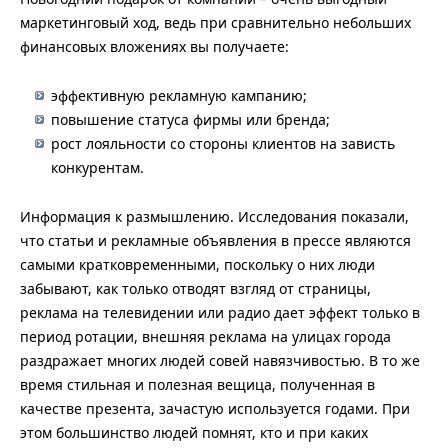
маркетинговый ход, ведь при сравнительно небольших
финансовых вложениях вы получаете:
эффективную рекламную кампанию;
повышение статуса фирмы или бренда;
рост лояльности со стороны клиентов на зависть
конкурентам.
Информация к размышлению. Исследования показали,
что статьи и рекламные объявления в прессе являются
самыми кратковременными, поскольку о них люди
забывают, как только отводят взгляд от страницы,
реклама на телевидении или радио дает эффект только в
период ротации, внешняя реклама на улицах города
раздражает многих людей совей навязчивостью. В то же
время стильная и полезная вещица, полученная в
качестве презента, зачастую используется годами. При
этом большинство людей помнят, кто и при каких