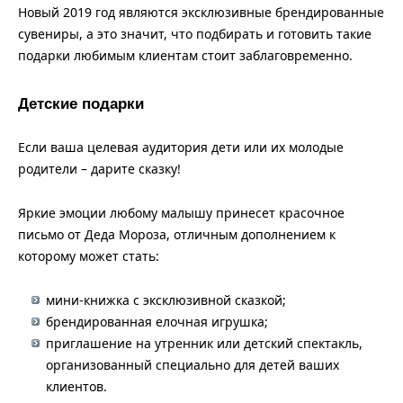
Новый 2019 год являются эксклюзивные брендированные
сувениры, а это значит, что подбирать и готовить такие
подарки любимым клиентам стоит заблаговременно.
Детские подарки
Если ваша целевая аудитория дети или их молодые
родители – дарите сказку!
Яркие эмоции любому малышу принесет красочное
письмо от Деда Мороза, отличным дополнением к
которому может стать:
мини-книжка с эксклюзивной сказкой;
брендированная елочная игрушка;
приглашение на утренник или детский спектакль,
организованный специально для детей ваших
клиентов.