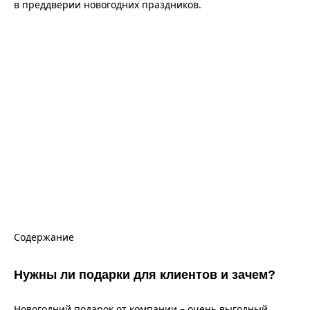
в преддверии новогодних праздников.
Содержание
Нужны ли подарки для клиентов и зачем?
Новогодний подарок от компании – очень выгодный