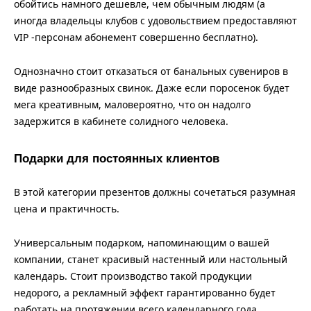
обойтись намного дешевле, чем обычным людям (а
иногда владельцы клубов с удовольствием предоставляют
VIP -персонам абонемент совершенно бесплатно).
Однозначно стоит отказаться от банальных сувениров в
виде разнообразных свинок. Даже если поросенок будет
мега креативным, маловероятно, что он надолго
задержится в кабинете солидного человека.
Подарки для постоянных клиентов
В этой категории презентов должны сочетаться разумная
цена и практичность.
Универсальным подарком, напоминающим о вашей
компании, станет красивый настенный или настольный
календарь. Стоит производство такой продукции
недорого, а рекламный эффект гарантированно будет
работать на протяжении всего календарного года.