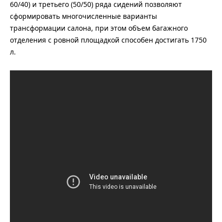
60/40) и третьего (50/50) ряда сидений позволяют
сформировать многочисленные варианты
трансформации салона, при этом объем багажного
отделения с ровной площадкой способен достигать 1750
л.