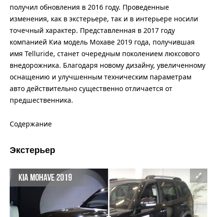
получил обновления в 2016 году. Проведенные
изменения, как в экстерьере, так и в интерьере носили
точечный характер. Представленная в 2017 году
компанией Киа модель Мохаве 2019 года, получившая
имя Telluride, станет очередным поколением люксового
внедорожника. Благодаря новому дизайну, увеличенному
оснащению и улучшенным техническим параметрам
авто действительно существенно отличается от
предшественника.
Содержание
Экстерьер