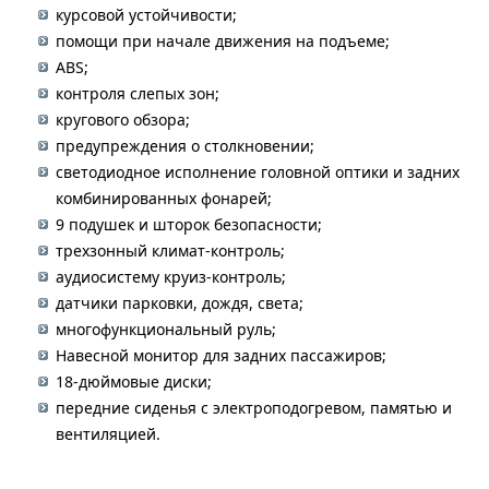
курсовой устойчивости;
помощи при начале движения на подъеме;
ABS;
контроля слепых зон;
кругового обзора;
предупреждения о столкновении;
светодиодное исполнение головной оптики и задних
комбинированных фонарей;
9 подушек и шторок безопасности;
трехзонный климат-контроль;
аудиосистему круиз-контроль;
датчики парковки, дождя, света;
многофункциональный руль;
Навесной монитор для задних пассажиров;
18-дюймовые диски;
передние сиденья с электроподогревом, памятью и
вентиляцией.