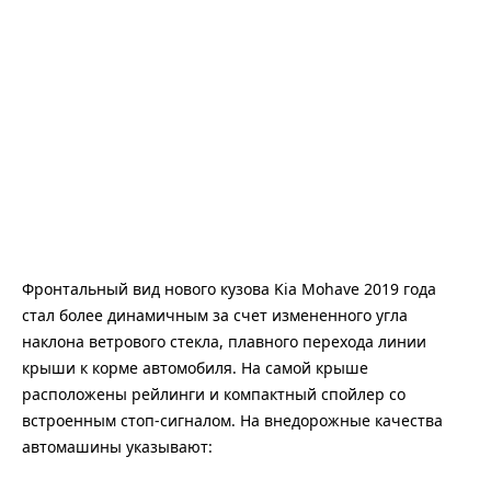
Фронтальный вид нового кузова Kia Mohave 2019 года
стал более динамичным за счет измененного угла
наклона ветрового стекла, плавного перехода линии
крыши к корме автомобиля. На самой крыше
расположены рейлинги и компактный спойлер со
встроенным стоп-сигналом. На внедорожные качества
автомашины указывают: