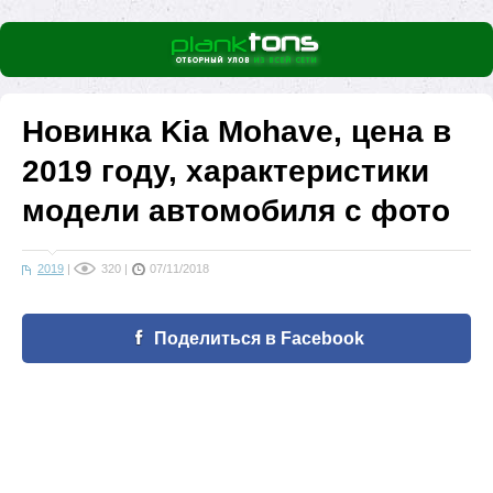
Новинка Kia Mohave, цена в
2019 году, характеристики
модели автомобиля с фото
2019
|
320
|
07/11/2018
Поделиться в Facebook