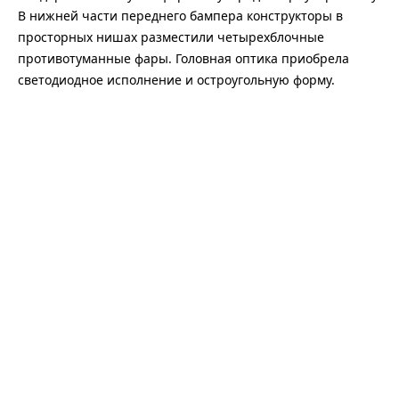
В нижней части переднего бампера конструкторы в
просторных нишах разместили четырехблочные
противотуманные фары. Головная оптика приобрела
светодиодное исполнение и остроугольную форму.