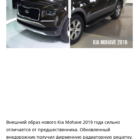
Внешний образ нового Kia Mohave 2019 года сильно
отличается от предшественника. Обновленный
внедорожник получил фирменную радиаторную решетку.