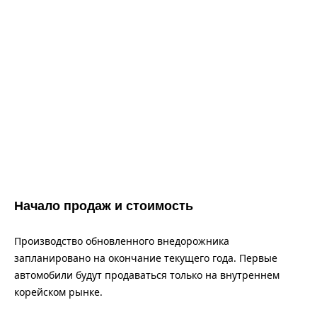
Начало продаж и стоимость
Производство обновленного внедорожника
запланировано на окончание текущего года. Первые
автомобили будут продаваться только на внутреннем
корейском рынке.