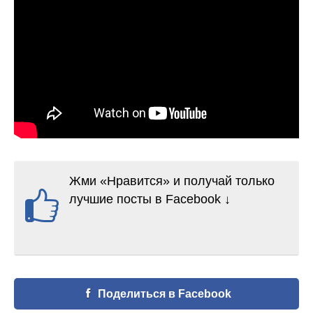
Жми «Нравится» и получай только
лучшие посты в Facebook ↓
Поделиться в Facebook