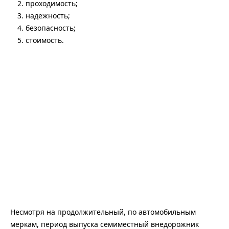
проходимость;
надежность;
безопасность;
стоимость.
Несмотря на продолжительный, по автомобильным
меркам, период выпуска семиместный внедорожник