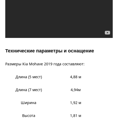
Технические параметры и оснащение
Размеры Kia Mohave 2019 года составляют:
Длина (5 мест)
4,88 м
Длина (7 мест)
4,94м
Ширина
1,92 м
Высота
1,81 м