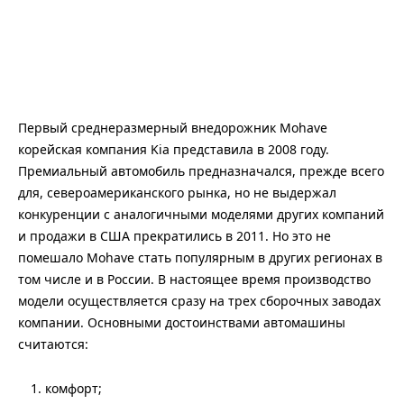
Первый среднеразмерный внедорожник Mohave
корейская компания Kia представила в 2008 году.
Премиальный автомобиль предназначался, прежде всего
для, североамериканского рынка, но не выдержал
конкуренции с аналогичными моделями других компаний
и продажи в США прекратились в 2011. Но это не
помешало Mohave стать популярным в других регионах в
том числе и в России. В настоящее время производство
модели осуществляется сразу на трех сборочных заводах
компании. Основными достоинствами автомашины
считаются:
комфорт;