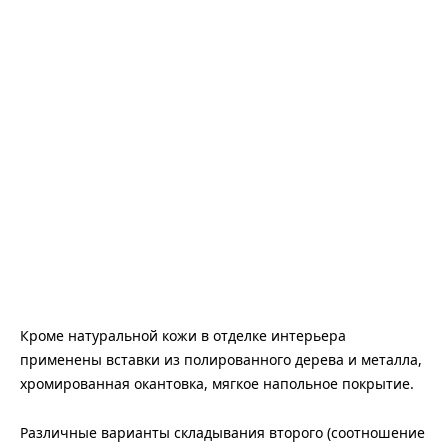
Кроме натуральной кожи в отделке интерьера
применены вставки из полированного дерева и металла,
хромированная окантовка, мягкое напольное покрытие.
Различные варианты складывания второго (соотношение