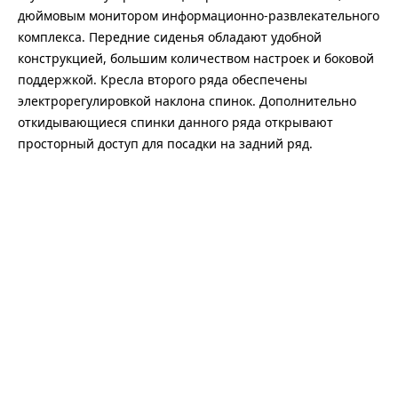
дюймовым монитором информационно-развлекательного
комплекса. Передние сиденья обладают удобной
конструкцией, большим количеством настроек и боковой
поддержкой. Кресла второго ряда обеспечены
электрорегулировкой наклона спинок. Дополнительно
откидывающиеся спинки данного ряда открывают
просторный доступ для посадки на задний ряд.