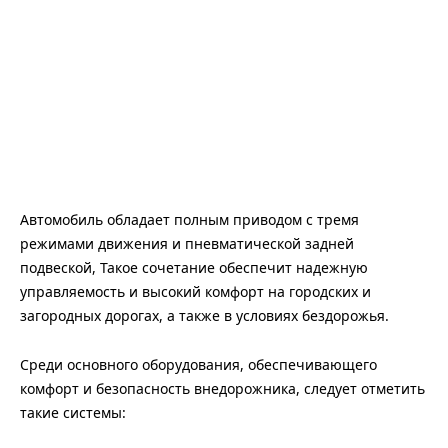
Автомобиль обладает полным приводом с тремя
режимами движения и пневматической задней
подвеской, Такое сочетание обеспечит надежную
управляемость и высокий комфорт на городских и
загородных дорогах, а также в условиях бездорожья.
Среди основного оборудования, обеспечивающего
комфорт и безопасность внедорожника, следует отметить
такие системы: