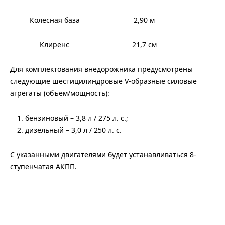
Колесная база
2,90 м
Клиренс
21,7 см
Для комплектования внедорожника предусмотрены
следующие шестицилиндровые V-образные силовые
агрегаты (объем/мощность):
бензиновый – 3,8 л / 275 л. с.;
дизельный – 3,0 л / 250 л. с.
С указанными двигателями будет устанавливаться 8-
ступенчатая АКПП.