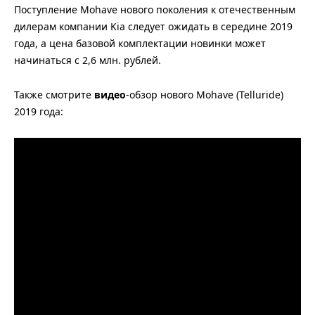
Поступление Mohave нового поколения к отечественным
дилерам компании Kia следует ожидать в середине 2019
года, а цена базовой комплектации новинки может
начинаться с 2,6 млн. рублей.
Также смотрите
видео
-обзор нового Mohave (Telluride)
2019 года: