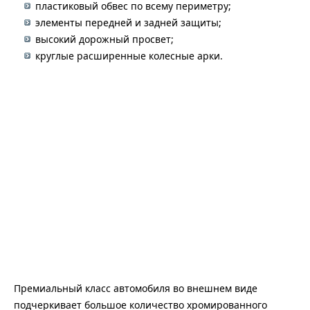
пластиковый обвес по всему периметру;
элементы передней и задней защиты;
высокий дорожный просвет;
круглые расширенные колесные арки.
Премиальный класс автомобиля во внешнем виде
подчеркивает большое количество хромированного