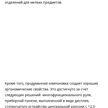
отделений для мелких предметов.
Кроме того, продуманная компоновка создает хорошие
эргономические свойства. Это достигнуто за счет
следующих решений: многофункционального руля,
приборной панели, выполненной в виде дисплея,
ступенчатого устройства центральной консоли с 12,5-