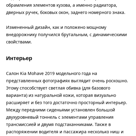
обрамления элементов кузова, а именно радиатора,
дверных ручек, боковых окон, заднего номерного знака.
Измененный дизайн, как и положено мощному
внедорожнику получился брутальным, с динамическими
свойствами.
Интерьер
Салон Kia Mohave 2019 модельного года на
представленных фотографиях выглядит очень роскошно.
Этому способствует светлая обивка (для базового
варианта) из натуральной кожи, которая визуально
расширяет и без того достаточно просторный интерьер.
Между передними сиденьями установлен большой
двухуровневый тоннель с элементами управления
трансмиссией и двумя подстаканниками. Также в
распоряжении водителя и пассажира несколько ниш и