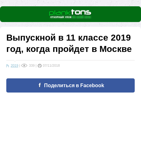
Выпускной в 11 классе 2019
год, когда пройдет в Москве
2019
|
339
|
07/11/2018
Поделиться в Facebook