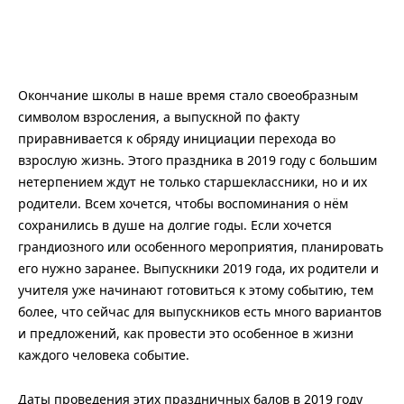
Окончание школы в наше время стало своеобразным
символом взросления, а выпускной по факту
приравнивается к обряду инициации перехода во
взрослую жизнь. Этого праздника в 2019 году с большим
нетерпением ждут не только старшеклассники, но и их
родители. Всем хочется, чтобы воспоминания о нём
сохранились в душе на долгие годы. Если хочется
грандиозного или особенного мероприятия, планировать
его нужно заранее. Выпускники 2019 года, их родители и
учителя уже начинают готовиться к этому событию, тем
более, что сейчас для выпускников есть много вариантов
и предложений, как провести это особенное в жизни
каждого человека событие.
Даты проведения этих праздничных балов в 2019 году