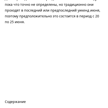
пока что точно не определены, но традиционно они
проходят в последний или предпоследний уикенд июня,
поэтому предположительно это состоится в период с 20
по 25 июня.
Содержание