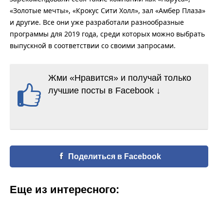
«Золотые мечты», «Крокус Сити Холл», зал «Амбер Плаза»
и другие. Все они уже разработали разнообразные
программы для 2019 года, среди которых можно выбрать
выпускной в соответствии со своими запросами.
Жми «Нравится» и получай только
лучшие посты в Facebook ↓
Поделиться в Facebook
Еще из интересного: