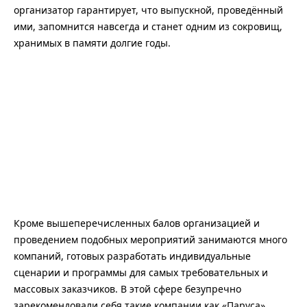
организатор гарантирует, что выпускной, проведённый
ими, запомнится навсегда и станет одним из сокровищ,
хранимых в памяти долгие годы.
Кроме вышеперечисленных балов организацией и
проведением подобных мероприятий занимаются много
компаний, готовых разработать индивидуальные
сценарии и программы для самых требовательных и
массовых заказчиков. В этой сфере безупречно
зарекомендовали себя такие компании как «Паруса»,