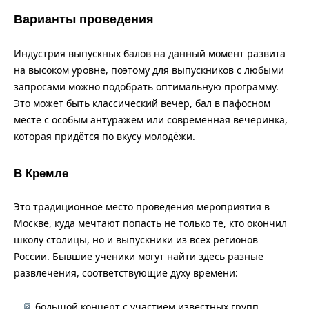
Варианты проведения
Индустрия выпускных балов на данный момент развита
на высоком уровне, поэтому для выпускников с любыми
запросами можно подобрать оптимальную программу.
Это может быть классический вечер, бал в пафосном
месте с особым антуражем или современная вечеринка,
которая придётся по вкусу молодёжи.
В Кремле
Это традиционное место проведения мероприятия в
Москве, куда мечтают попасть не только те, кто окончил
школу столицы, но и выпускники из всех регионов
России. Бывшие ученики могут найти здесь разные
развлечения, соответствующие духу времени:
большой концерт с участием известных групп,