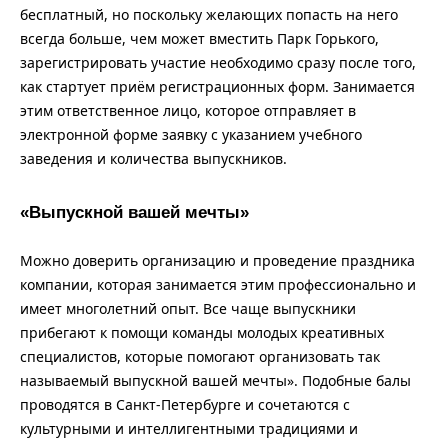
бесплатный, но поскольку желающих попасть на него
всегда больше, чем может вместить Парк Горького,
зарегистрировать участие необходимо сразу после того,
как стартует приём регистрационных форм. Занимается
этим ответственное лицо, которое отправляет в
электронной форме заявку с указанием учебного
заведения и количества выпускников.
«Выпускной вашей мечты»
Можно доверить организацию и проведение праздника
компании, которая занимается этим профессионально и
имеет многолетний опыт. Все чаще выпускники
прибегают к помощи команды молодых креативных
специалистов, которые помогают организовать так
называемый выпускной вашей мечты». Подобные балы
проводятся в Санкт-Петербурге и сочетаются с
культурными и интеллигентными традициями и