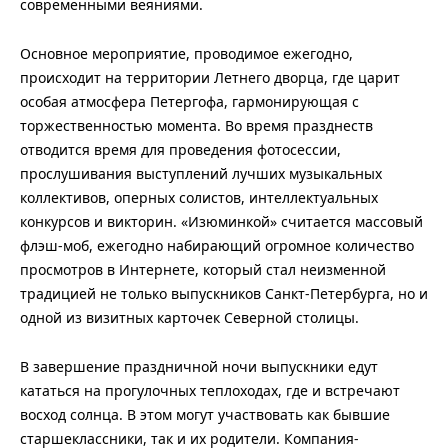
современными веяниями.
Основное мероприятие, проводимое ежегодно,
происходит на территории Летнего дворца, где царит
особая атмосфера Петергофа, гармонирующая с
торжественностью момента. Во время празднеств
отводится время для проведения фотосессии,
прослушивания выступлений лучших музыкальных
коллективов, оперных солистов, интеллектуальных
конкурсов и викторин. «Изюминкой» считается массовый
флэш-моб, ежегодно набирающий огромное количество
просмотров в Интернете, который стал неизменной
традицией не только выпускников Санкт-Петербурга, но и
одной из визитных карточек Северной столицы.
В завершение праздничной ночи выпускники едут
кататься на прогулочных теплоходах, где и встречают
восход солнца. В этом могут участвовать как бывшие
старшеклассники, так и их родители. Компания-