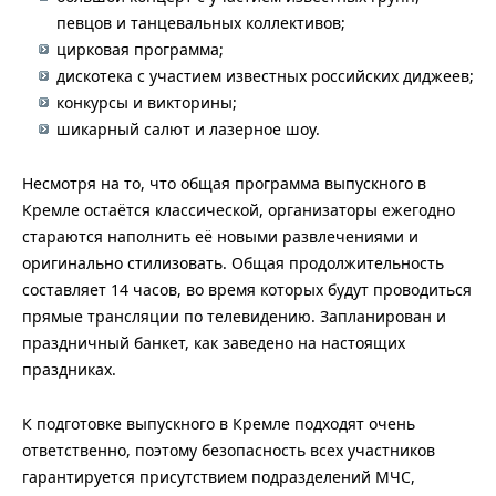
певцов и танцевальных коллективов;
цирковая программа;
дискотека с участием известных российских диджеев;
конкурсы и викторины;
шикарный салют и лазерное шоу.
Несмотря на то, что общая программа выпускного в
Кремле остаётся классической, организаторы ежегодно
стараются наполнить её новыми развлечениями и
оригинально стилизовать. Общая продолжительность
составляет 14 часов, во время которых будут проводиться
прямые трансляции по телевидению. Запланирован и
праздничный банкет, как заведено на настоящих
праздниках.
К подготовке выпускного в Кремле подходят очень
ответственно, поэтому безопасность всех участников
гарантируется присутствием подразделений МЧС,