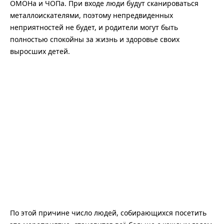
ОМОНа и ЧОПа. При входе люди будут сканироваться
металлоискателями, поэтому непредвиденных
неприятностей не будет, и родители могут быть
полностью спокойны за жизнь и здоровье своих
выросших детей.
По этой причине число людей, собирающихся посетить