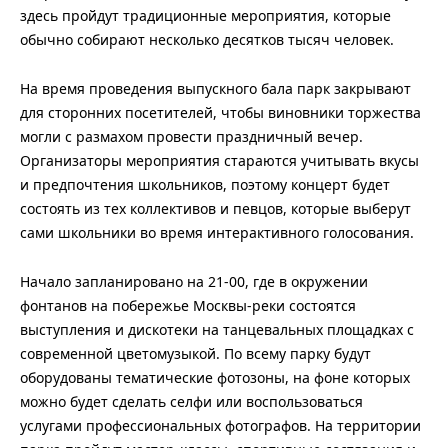
здесь пройдут традиционные мероприятия, которые
обычно собирают несколько десятков тысяч человек.
На время проведения выпускного бала парк закрывают
для сторонних посетителей, чтобы виновники торжества
могли с размахом провести праздничный вечер.
Организаторы мероприятия стараются учитывать вкусы
и предпочтения школьников, поэтому концерт будет
состоять из тех коллективов и певцов, которые выберут
сами школьники во время интерактивного голосования.
Начало запланировано на 21-00, где в окружении
фонтанов на побережье Москвы-реки состоятся
выступления и дискотеки на танцевальных площадках с
современной цветомузыкой. По всему парку будут
оборудованы тематические фотозоны, на фоне которых
можно будет сделать селфи или воспользоваться
услугами профессиональных фотографов. На территории