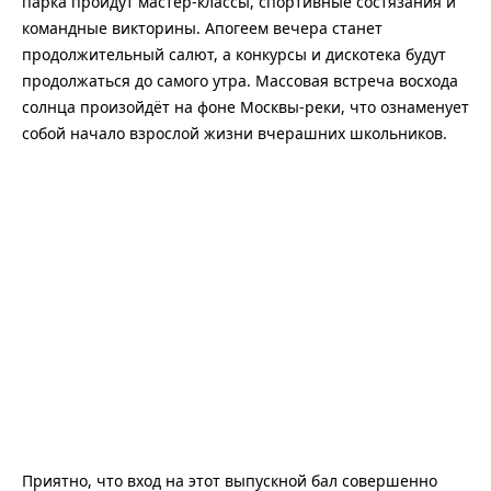
парка пройдут мастер-классы, спортивные состязания и
командные викторины. Апогеем вечера станет
продолжительный салют, а конкурсы и дискотека будут
продолжаться до самого утра. Массовая встреча восхода
солнца произойдёт на фоне Москвы-реки, что ознаменует
собой начало взрослой жизни вчерашних школьников.
Приятно, что вход на этот выпускной бал совершенно