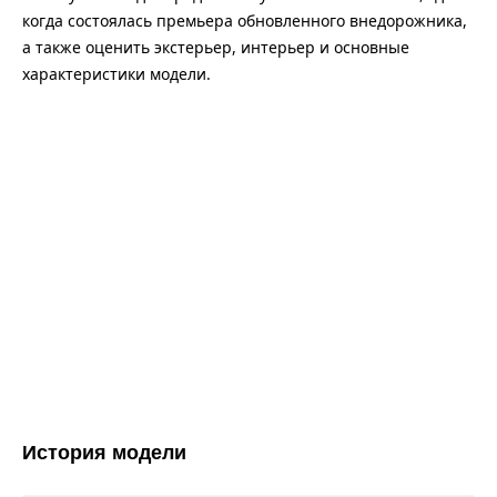
когда состоялась премьера обновленного внедорожника,
а также оценить экстерьер, интерьер и основные
характеристики модели.
История модели