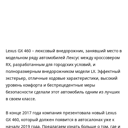
Lexus GX 460 – люксовый внедорожник, занявший место в
модельном ряду автомобилей Лексус между кроссовером
RX, разработанным для городских условий, и
полноразмерным внедорожником модели LX. Эффектный
экстерьер, отличные ходовые характеристики, высокий
уровень комфорта и беспрецедентные меры
безопасности сделали этот автомобиль одним из лучших
в своем классе.
В конце 2017 года компания презентовала новый Lexus
GX 460, который должен появится в автосалонах уже к
началу 2019 года. Предлагаем узнать больше о том, где и