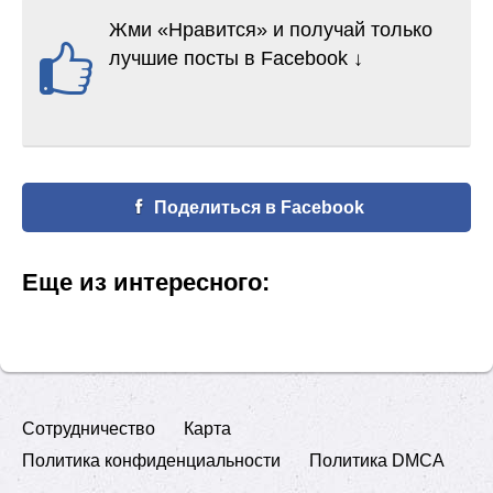
Жми «Нравится» и получай только
лучшие посты в Facebook ↓
Поделиться в Facebook
Еще из интересного:
Сотрудничество
Карта
Политика конфиденциальности
Политика DMCA