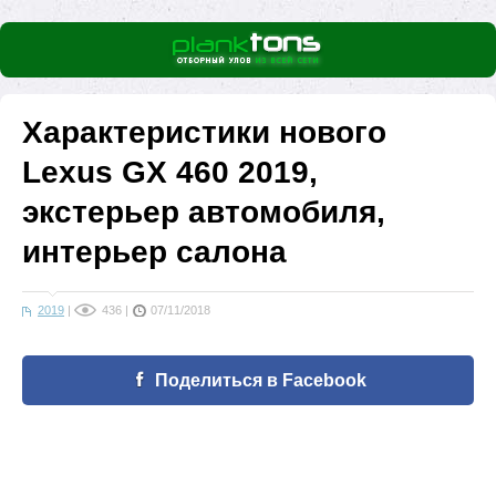
Характеристики нового
Lexus GX 460 2019,
экстерьер автомобиля,
интерьер салона
2019
|
436
|
07/11/2018
Поделиться в Facebook