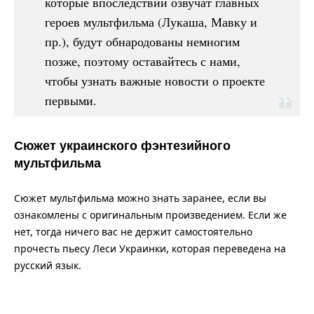
которые впоследствии озвучат главных
героев мультфильма (Лукаша, Мавку и
пр.), будут обнародованы немногим
позже, поэтому оставайтесь с нами,
чтобы узнать важные новости о проекте
первыми.
Сюжет украинского фэнтезийного
мультфильма
Сюжет мультфильма можно знать заранее, если вы
ознакомлены с оригинальным произведением. Если же
нет, тогда ничего вас не держит самостоятельно
прочесть пьесу Леси Украинки, которая переведена на
русский язык.