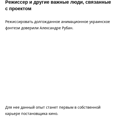
Режиссер и другие важные люди, связанные
с проектом
Режиссировать долгожданное анимационное украинское
фэнтези доверили Александре Рубан.
Для нее данный опыт станет первым в собственной
карьере постановщика кино.