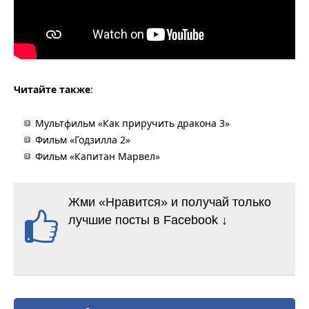
Читайте также
:
Мультфильм «Как приручить дракона 3»
Фильм «Годзилла 2»
Фильм «Капитан Марвел»
Жми «Нравится» и получай только
лучшие посты в Facebook ↓