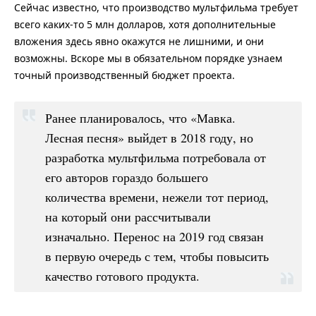
Сейчас известно, что производство мультфильма требует
всего каких-то 5 млн долларов, хотя дополнительные
вложения здесь явно окажутся не лишними, и они
возможны. Вскоре мы в обязательном порядке узнаем
точный производственный бюджет проекта.
Ранее планировалось, что «Мавка.
Лесная песня» выйдет в 2018 году, но
разработка мультфильма потребовала от
его авторов гораздо большего
количества времени, нежели тот период,
на который они рассчитывали
изначально. Перенос на 2019 год связан
в первую очередь с тем, чтобы повысить
качество готового продукта.