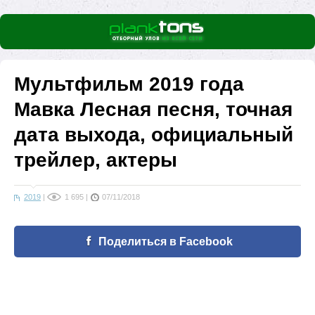
Мультфильм 2019 года
Мавка Лесная песня, точная
дата выхода, официальный
трейлер, актеры
2019
|
1 695
|
07/11/2018
Поделиться в Facebook