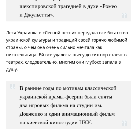
шекспировской трагедией в духе «Ромео
и Джульетты».
Леся Украинка в «Лесной песни» передала все богатство
украинской культуры и традиций своей горячо любимой
страны, о чем она очень сильно мечтала как
писательница. Ей все удалось: пьесу до сих пор ставят в
театрах, следовательно, многим они глубоко запала в
душу.
В ранние годы по мотивам классической
украинской драмы-феерии были сняты
два игровых фильма на студии им.
Довженко и один анимационный фильм
на киевской киностудии НКУ.