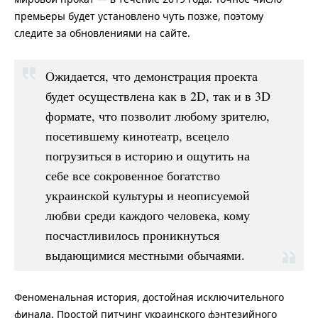
премьеры будет установлено чуть позже, поэтому
следите за обновлениями на сайте.
Ожидается, что демонстрация проекта
будет осуществлена как в 2D, так и в 3D
формате, что позволит любому зрителю,
посетившему кинотеатр, всецело
погрузиться в историю и ощутить на
себе все сокровенное богатство
украинской культуры и неописуемой
любви среди каждого человека, кому
посчастливилось проникнуться
выдающимися местными обычаями.
Феноменальная история, достойная исключительного
финала. Простой питчинг украинского фэнтезийного