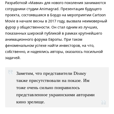
Разработкой «Мавки» для нового поколения занимаются
сотрудники студии Animagrad. Презентация будущего
проекта, состоявшаяся в Бордо на мероприятии Cartoon
Movie в начале весны в 2017 году, вызвала неимоверный
фурор у общественности. Он стал одним из лучших,
показанных широкой публикой в рамках крупнейшего
анимационного форума Европы. При таком
феноменальном успехе найти инвесторов, на что,
собственно, и надеялись авторы, оказалось посильной
задачей.
Заметим, что представители Disney
также присутствовали на показе. Им
тоже очень сильно понравилось
представленное украинскими авторами
кино зрелище.