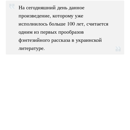
На сегодняшний день данное
произведение, которому уже
исполнилось больше 100 лет, считается
одним из первых прообразов
фэнтезийного рассказа в украинской
литературе.