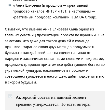
и Анна Елисеева (в прошлом — креативный
продюсер каналов ИНТЕР и ТЕТ; в настоящем —
креативный продюсер компании FILM.UA Group).
Отметим, что именно Анна Елисеева была одной из
главных участниц презентации проекта во Франции. Она
заметила, что даже для такого дела ей и команде
пришлось заранее около двух месяцев продумывать
буквально каждый свой шаг на сцене: начиная от
нарядов и заканчивая сказанными словами и подарками,
продемонстрировав при этом все действующее богатство
украинской культуры, накопленное в прошлом и
совершенствующееся в настоящем, дабы подкрепить его
в скором будущем.
Актерский состав на данный момент
времени утверждается. То есть: актеры,