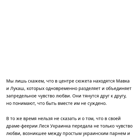
Мы лишь скажем, что в центре сюжета находятся Мавка
и Лукаш, которых одновременно разделяет и объединяет
запредельное чувство любви. Они тянутся друг к другу,
но понимают, что быть вместе им не суждено.
В то же время нельзя не сказать и о том, что в своей
драме-феерии Леся Украинка передала не только чувство
любви, возникшее между простым украинским парнем и