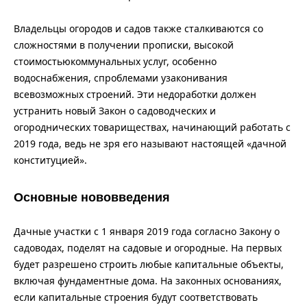
Владельцы огородов и садов также сталкиваются со
сложностями в получении прописки, высокой
стоимостьюкоммунальных услуг, особенно
водоснабжения, спроблемами узаконивания
всевозможных строений. Эти недоработки должен
устранить новый Закон о садоводческих и
огороднических товариществах, начинающий работать с
2019 года, ведь не зря его называют настоящей «дачной
конституцией».
Основные нововведения
Дачные участки с 1 января 2019 года согласно Закону о
садоводах, поделят на садовые и огородные. На первых
будет разрешено строить любые капитальные объекты,
включая фундаментные дома. На законных основаниях,
если капитальные строения будут соответствовать