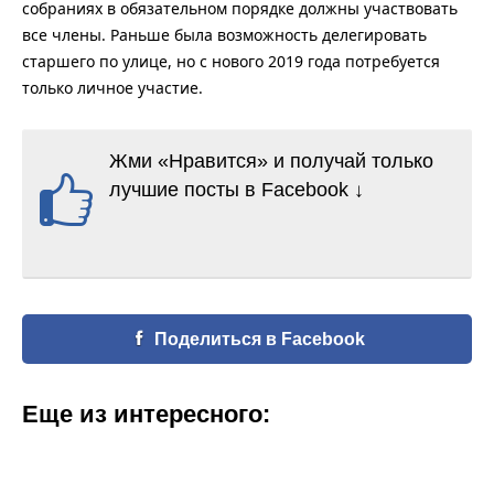
собраниях в обязательном порядке должны участвовать
все члены. Раньше была возможность делегировать
старшего по улице, но с нового 2019 года потребуется
только личное участие.
Жми «Нравится» и получай только
лучшие посты в Facebook ↓
Поделиться в Facebook
Еще из интересного: