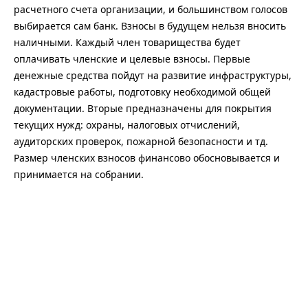
расчетного счета организации, и большинством голосов
выбирается сам банк. Взносы в будущем нельзя вносить
наличными. Каждый член товарищества будет
оплачивать членские и целевые взносы. Первые
денежные средства пойдут на развитие инфраструктуры,
кадастровые работы, подготовку необходимой общей
документации. Вторые предназначены для покрытия
текущих нужд: охраны, налоговых отчислений,
аудиторских проверок, пожарной безопасности и тд.
Размер членских взносов финансово обосновывается и
принимается на собрании.