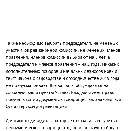
Также необходимо выбрать председателя, не менее 3х
участников ревизионной комиссии, не менее 3х членов
правления. Членов комиссии выбирают на 5 лет, а
председателя и членов правления – на 2 года. Никаких
дополнительных поборов и начальных взносов новый
текст Закона о садоводстве и огородничестве 2019 года
не предусматривает. Все затраты обсуждаются на
собрании, как и пункты Устава. Каждый имеет право
получать копии документов товарищества, знакомиться с
бухгалтерской документацией.
Дачники-индивидуалы, которые отказались вступить в
некоммерческое товарищество, но используют общую