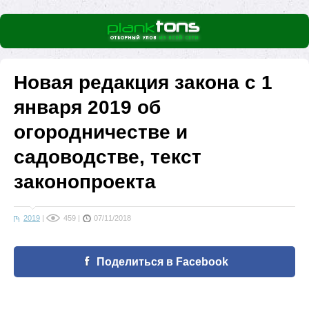
Новая редакция закона с 1
января 2019 об
огородничестве и
садоводстве, текст
законопроекта
2019
|
459
|
07/11/2018
Поделиться в Facebook