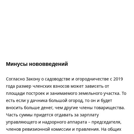
Минусы нововведений
Согласно Закону о садоводстве и огородничестве с 2019
года размер членских взносов может зависеть от
площади построек и занимаемого земельного участка. То
есть если у дачника большой огород, то он и будет
вносить больше денег, чем другие члены товарищества.
Часть суммы придется отдавать за зарплату
управляющего и надзорного аппарата – председателя,
членов ревизионной комиссии и правления. На общих