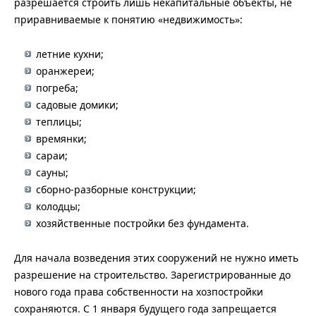
разрешается строить лишь некапитальные объекты, не
приравниваемые к понятию «недвижимость»:
летние кухни;
оранжереи;
погреба;
садовые домики;
теплицы;
времянки;
сараи;
сауны;
сборно-разборные конструкции;
колодцы;
хозяйственные постройки без фундамента.
Для начала возведения этих сооружений не нужно иметь
разрешение на строительство. Зарегистрированные до
нового года права собственности на хозпостройки
сохраняются. С 1 января будущего года запрещается