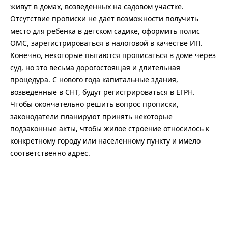
живут в домах, возведенных на садовом участке.
Отсутствие прописки не дает возможности получить
место для ребенка в детском садике, оформить полис
ОМС, зарегистрироваться в налоговой в качестве ИП.
Конечно, некоторые пытаются прописаться в доме через
суд, но это весьма дорогостоящая и длительная
процедура. С нового года капитальные здания,
возведенные в СНТ, будут регистрироваться в ЕГРН.
Чтобы окончательно решить вопрос прописки,
законодатели планируют принять некоторые
подзаконные акты, чтобы жилое строение относилось к
конкретному городу или населенному пункту и имело
соответственно адрес.