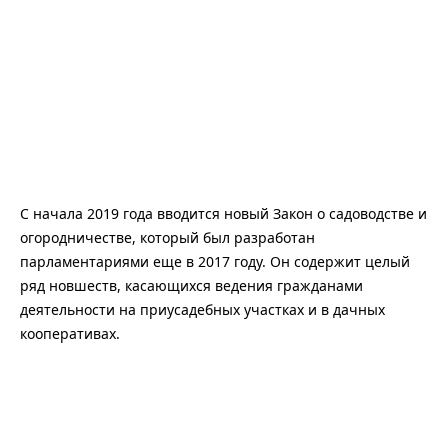
С начала 2019 года вводится новый Закон о садоводстве и
огородничестве, который был разработан
парламентариями еще в 2017 году. Он содержит целый
ряд новшеств, касающихся ведения гражданами
деятельности на приусадебных участках и в дачных
кооперативах.