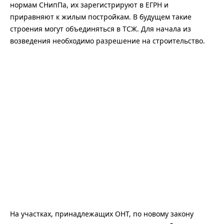
нормам СНипПа, их зарегистрируют в ЕГРН и
приравняют к жилым постройкам. В будущем такие
строения могут объединяться в ТСЖ. Для начала из
возведения необходимо разрешение на строительство.
На участках, принадлежащих ОНТ, по новому закону