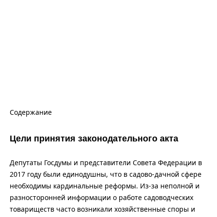
Содержание
Цели принятия законодательного акта
Депутаты Госдумы и представители Совета Федерации в
2017 году были единодушны, что в садово-дачной сфере
необходимы кардинальные реформы. Из-за неполной и
разносторонней информации о работе садоводческих
товариществ часто возникали хозяйственные споры и