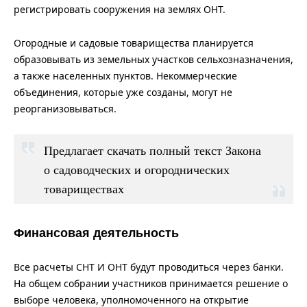
регистрировать сооружения на землях ОНТ.
Огородные и садовые товарищества планируется
образовывать из земельных участков сельхозназначения,
а также населенных пунктов. Некоммерческие
объединения, которые уже созданы, могут не
реорганизовываться.
Предлагает скачать полный текст Закона
о садоводческих и огороднических
товариществах
Финансовая деятельность
Все расчеты СНТ И ОНТ будут проводиться через банки.
На общем собрании участников принимается решение о
выборе человека, уполномоченного на открытие