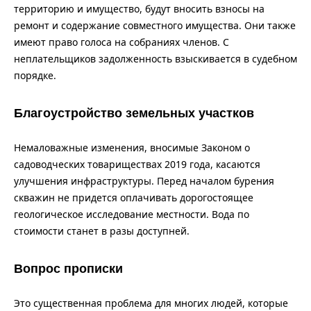
территорию и имущество, будут вносить взносы на
ремонт и содержание совместного имущества. Они также
имеют право голоса на собраниях членов. С
неплательщиков задолженность взыскивается в судебном
порядке.
Благоустройство земельных участков
Немаловажные изменения, вносимые Законом о
садоводческих товариществах 2019 года, касаются
улучшения инфраструктуры. Перед началом бурения
скважин не придется оплачивать дорогостоящее
геологическое исследование местности. Вода по
стоимости станет в разы доступней.
Вопрос прописки
Это существенная проблема для многих людей, которые