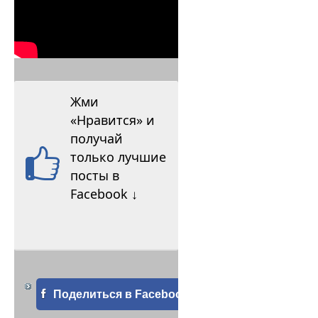
Жми
«Нравится» и
получай
только лучшие
посты в
Facebook ↓
Поделиться в Facebook