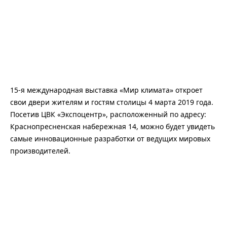
15-я международная выставка «Мир климата» откроет
свои двери жителям и гостям столицы 4 марта 2019 года.
Посетив ЦВК «Экспоцентр», расположенный по адресу:
Краснопресненская набережная 14, можно будет увидеть
самые инновационные разработки от ведущих мировых
производителей.