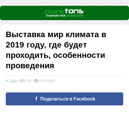
Выставка мир климата в
2019 году, где будет
проходить, особенности
проведения
2019
|
352
|
07/11/2018
Поделиться в Facebook