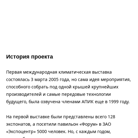
История проекта
Первая международная климатическая выставка
состоялась 3 марта 2005 года, но сама идея мероприятия,
способного собрать под одной крышей крупнейших
производителей и самые передовые технологии
будущего, была озвучена членами АПИК еще в 1999 году.
На первой выставке были представлены всего 128
экспонатов, а посетили павильон «Форум» в ЗАО
«Экспоцентр» 5000 человек. Но, с каждым годом,